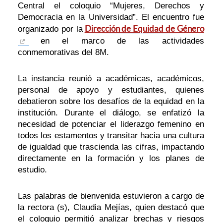
Central el coloquio “Mujeres, Derechos y
Democracia en la Universidad”. El encuentro fue
Dirección de Equidad de Género
organizado por la
en el marco de las actividades
conmemorativas del 8M.
La instancia reunió a académicas, académicos,
personal de apoyo y estudiantes, quienes
debatieron sobre los desafíos de la equidad en la
institución. Durante el diálogo, se enfatizó la
necesidad de potenciar el liderazgo femenino en
todos los estamentos y transitar hacia una cultura
de igualdad que trascienda las cifras, impactando
directamente en la formación y los planes de
estudio.
Las palabras de bienvenida estuvieron a cargo de
la rectora (s), Claudia Mejías, quien destacó que
el coloquio permitió analizar brechas y riesgos