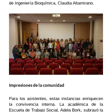
de Ingeniería Bioquímica, Claudia Altamirano.
Impresiones de la comunidad
Para los asistentes, estas instancias enriquecen
la convivencia interna. La académica de la
Escuela de Trabajo Social, Adela Bork, subrayó la