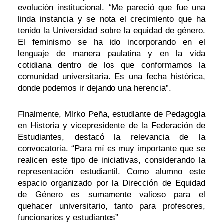
evolución institucional. “Me pareció que fue una
linda instancia y se nota el crecimiento que ha
tenido la Universidad sobre la equidad de género.
El feminismo se ha ido incorporando en el
lenguaje de manera paulatina y en la vida
cotidiana dentro de los que conformamos la
comunidad universitaria. Es una fecha histórica,
donde podemos ir dejando una herencia”.
Finalmente, Mirko Peña, estudiante de Pedagogía
en Historia y vicepresidente de la Federación de
Estudiantes, destacó la relevancia de la
convocatoria. “Para mí es muy importante que se
realicen este tipo de iniciativas, considerando la
representación estudiantil. Como alumno este
espacio organizado por la Dirección de Equidad
de Género es sumamente valioso para el
quehacer universitario, tanto para profesores,
funcionarios y estudiantes”