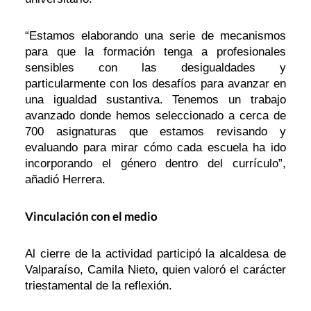
“Estamos elaborando una serie de mecanismos
para que la formación tenga a profesionales
sensibles con las desigualdades y
particularmente con los desafíos para avanzar en
una igualdad sustantiva. Tenemos un trabajo
avanzado donde hemos seleccionado a cerca de
700 asignaturas que estamos revisando y
evaluando para mirar cómo cada escuela ha ido
incorporando el género dentro del currículo”,
añadió Herrera.
Vinculación con el medio
Al cierre de la actividad participó la alcaldesa de
Valparaíso, Camila Nieto, quien valoró el carácter
triestamental de la reflexión.