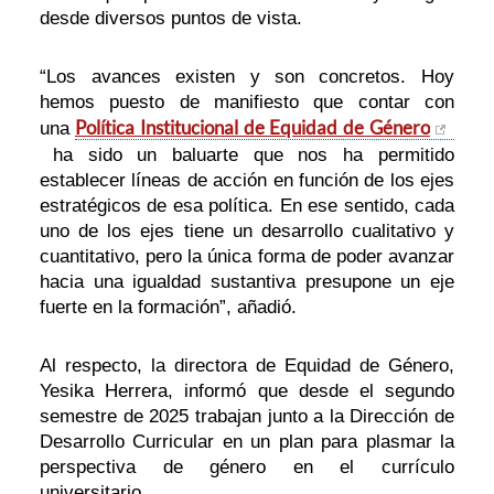
desde diversos puntos de vista.
“Los avances existen y son concretos. Hoy
hemos puesto de manifiesto que contar con
Política Institucional de Equidad de Género
una
ha sido un baluarte que nos ha permitido
establecer líneas de acción en función de los ejes
estratégicos de esa política. En ese sentido, cada
uno de los ejes tiene un desarrollo cualitativo y
cuantitativo, pero la única forma de poder avanzar
hacia una igualdad sustantiva presupone un eje
fuerte en la formación”, añadió.
Al respecto, la directora de Equidad de Género,
Yesika Herrera, informó que desde el segundo
semestre de 2025 trabajan junto a la Dirección de
Desarrollo Curricular en un plan para plasmar la
perspectiva de género en el currículo
universitario.