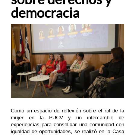
democracia
Como un espacio de reflexión sobre el rol de la
mujer en la PUCV y un intercambio de
experiencias para consolidar una comunidad con
igualdad de oportunidades, se realizó en la Casa