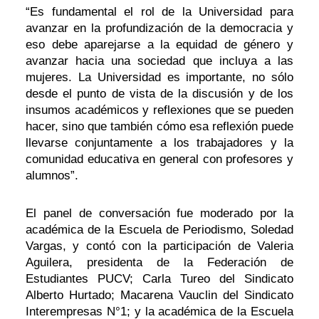
“Es fundamental el rol de la Universidad para
avanzar en la profundización de la democracia y
eso debe aparejarse a la equidad de género y
avanzar hacia una sociedad que incluya a las
mujeres. La Universidad es importante, no sólo
desde el punto de vista de la discusión y de los
insumos académicos y reflexiones que se pueden
hacer, sino que también cómo esa reflexión puede
llevarse conjuntamente a los trabajadores y la
comunidad educativa en general con profesores y
alumnos”.
El panel de conversación fue moderado por la
académica de la Escuela de Periodismo, Soledad
Vargas, y contó con la participación de Valeria
Aguilera, presidenta de la Federación de
Estudiantes PUCV; Carla Tureo del Sindicato
Alberto Hurtado; Macarena Vauclin del Sindicato
Interempresas N°1; y la académica de la Escuela