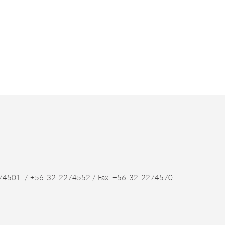
4501 / +56-32-2274552 / Fax: +56-32-2274570