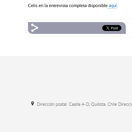
Celis en la entrevista completa disponible
aquí
.
Dirección postal: Casilla 4-D, Quillota, Chile Direcc