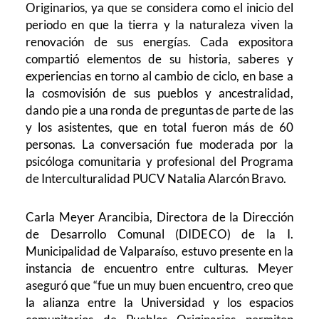
Originarios, ya que se considera como el inicio del
periodo en que la tierra y la naturaleza viven la
renovación de sus energías. Cada expositora
compartió elementos de su historia, saberes y
experiencias en torno al cambio de ciclo, en base a
la cosmovisión de sus pueblos y ancestralidad,
dando pie a una ronda de preguntas de parte de las
y los asistentes, que en total fueron más de 60
personas. La conversación fue moderada por la
psicóloga comunitaria y profesional del Programa
de Interculturalidad PUCV Natalia Alarcón Bravo.
Carla Meyer Arancibia, Directora de la Dirección
de Desarrollo Comunal (DIDECO) de la I.
Municipalidad de Valparaíso, estuvo presente en la
instancia de encuentro entre culturas. Meyer
aseguró que “fue un muy buen encuentro, creo que
la alianza entre la Universidad y los espacios