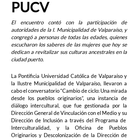
PUCV
El encuentro contó con la participación de
autoridades de la I. Municipalidad de Valparaíso, y
congregó a personas de todas las edades, quienes
escucharon los saberes de las mujeres que hoy se
dedican a revitalizar sus culturas ancestrales en la
ciudad puerto.
La Pontificia Universidad Católica de Valparaíso y
la Ilustre Municipalidad de Valparaíso, llevaron a
cabo el conversatorio “Cambio de ciclo: Una mirada
desde los pueblos originarios”, una instancia de
diálogo intercultural, que fue gestionada por la
Dirección General de Vinculación con el Medio y su
Dirección de Inclusión a través del Programa de
Interculturalidad, y la Oficina de Pueblos
Originarios y Descolonización de la Dirección de