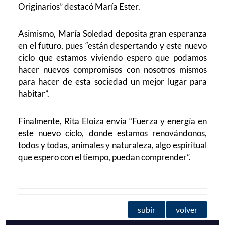
Originarios” destacó María Ester.
Asimismo, María Soledad deposita gran esperanza
en el futuro, pues “están despertando y este nuevo
ciclo que estamos viviendo espero que podamos
hacer nuevos compromisos con nosotros mismos
para hacer de esta sociedad un mejor lugar para
habitar”.
Finalmente, Rita Eloiza envía “Fuerza y energía en
este nuevo ciclo, donde estamos renovándonos,
todos y todas, animales y naturaleza, algo espiritual
que espero con el tiempo, puedan comprender”.
subir
volver