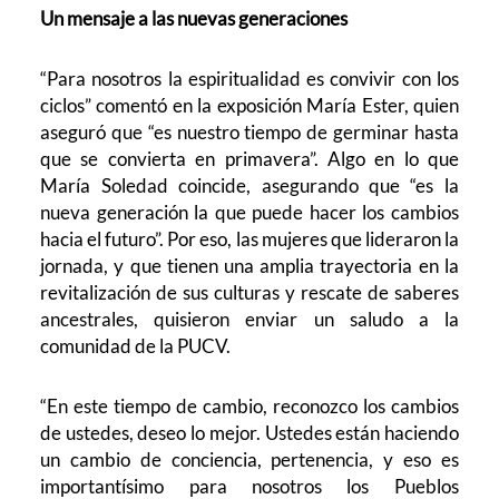
Un mensaje a las nuevas generaciones
“Para nosotros la espiritualidad es convivir con los
ciclos” comentó en la exposición María Ester, quien
aseguró que “es nuestro tiempo de germinar hasta
que se convierta en primavera”. Algo en lo que
María Soledad coincide, asegurando que “es la
nueva generación la que puede hacer los cambios
hacia el futuro”. Por eso, las mujeres que lideraron la
jornada, y que tienen una amplia trayectoria en la
revitalización de sus culturas y rescate de saberes
ancestrales, quisieron enviar un saludo a la
comunidad de la PUCV.
“En este tiempo de cambio, reconozco los cambios
de ustedes, deseo lo mejor. Ustedes están haciendo
un cambio de conciencia, pertenencia, y eso es
importantísimo para nosotros los Pueblos