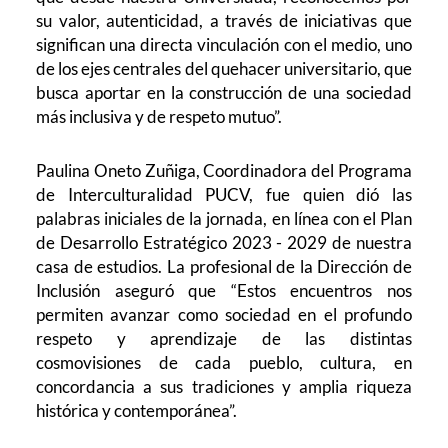
su valor, autenticidad, a través de iniciativas que
significan una directa vinculación con el medio, uno
de los ejes centrales del quehacer universitario, que
busca aportar en la construcción de una sociedad
más inclusiva y de respeto mutuo”.
Paulina Oneto Zuñiga, Coordinadora del Programa
de Interculturalidad PUCV, fue quien dió las
palabras iniciales de la jornada, en línea con el Plan
de Desarrollo Estratégico 2023 - 2029 de nuestra
casa de estudios. La profesional de la Dirección de
Inclusión aseguró que “Estos encuentros nos
permiten avanzar como sociedad en el profundo
respeto y aprendizaje de las distintas
cosmovisiones de cada pueblo, cultura, en
concordancia a sus tradiciones y amplia riqueza
histórica y contemporánea”.