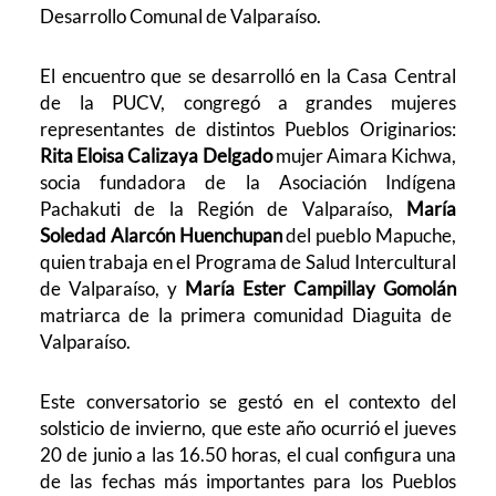
Desarrollo Comunal de Valparaíso.
El encuentro que se desarrolló en la Casa Central
de la PUCV, congregó a grandes mujeres
representantes de distintos Pueblos Originarios:
Rita Eloisa Calizaya Delgado
mujer Aimara Kichwa,
socia fundadora de la Asociación Indígena
Pachakuti de la Región de Valparaíso,
María
Soledad Alarcón Huenchupan
del pueblo Mapuche,
quien trabaja en el Programa de Salud Intercultural
de Valparaíso, y
María Ester Campillay Gomolán
matriarca de la primera comunidad Diaguita de
Valparaíso.
Este conversatorio se gestó en el contexto del
solsticio de invierno, que este año ocurrió el jueves
20 de junio a las 16.50 horas, el cual configura una
de las fechas más importantes para los Pueblos