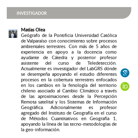
INVESTIGADOR
Matías Olea
Geógrafo de la Pontificia Universidad Católica
de Valparaíso con conocimiento sobre procesos
ambientales terrestres. Con más de 5 años de
experiencia en apoyo a la docencia como
ayudante de Cátedra y posterior profesor
asistente del curso de Teledetección.
Actualmente es investigador del LabGRS dónde
se desempeña apoyando el estudio diferentes
procesos en la cobertura terrestres enfocados
en los cambios en la fenología del territorio
chileno asociado al Cambio Climático a través
de las aproximaciones desde la Percepción
Remota satelital y los Sistemas de Información
Geográfica. Adicionalmente es profesor
agregado del Instituto de Geografía en el curso
de Métodos Cuantitativos en Geografía 1,
apoyando la línea de las tecno-metodologías de
la geo-información.