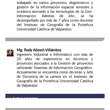
trabajado en varios proyectos, diagnósticos y
gestión de la información espacial terrestre y
oceánica asociado a las tecnologías de la Geo-
Información. Además de ello, se ha
desempeñado por más de 7 años como docente
del Instituto de Geografía de la Pontificia
Universidad Católica de Valparaíso.
PROFESOR
Mg. Rudy Allesch Villalobos
Ingeniero Industrial e Informático con más de
20 años de experiencia en docencia y
proyectos asociados a la Gestión de proyectos
utilizando Sistemas de Información Geográfico.
Actualmente se encuentra como docente y Jefe
de Docencia de la carrera en el Instituto de
Geografía de la Pontificia Universidad Católica
de Valparaíso.
INVESTIGADORES