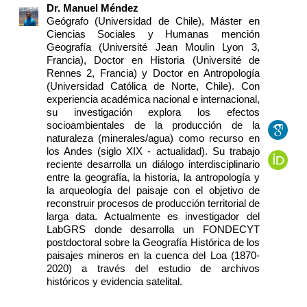
Dr. Manuel Méndez
Geógrafo (Universidad de Chile), Máster en
Ciencias Sociales y Humanas mención
Geografía (Université Jean Moulin Lyon 3,
Francia), Doctor en Historia (Université de
Rennes 2, Francia) y Doctor en Antropología
(Universidad Católica de Norte, Chile). Con
experiencia académica nacional e internacional,
su investigación explora los efectos
socioambientales de la producción de la
naturaleza (minerales/agua) como recurso en
los Andes (siglo XIX - actualidad). Su trabajo
reciente desarrolla un diálogo interdisciplinario
entre la geografía, la historia, la antropología y
la arqueología del paisaje con el objetivo de
reconstruir procesos de producción territorial de
larga data. Actualmente es investigador del
LabGRS donde desarrolla un FONDECYT
postdoctoral sobre la Geografía Histórica de los
paisajes mineros en la cuenca del Loa (1870-
2020) a través del estudio de archivos
históricos y evidencia satelital.