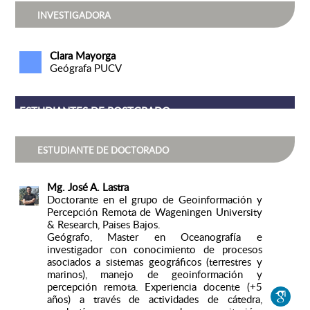
INVESTIGADORA
Clara Mayorga
Geógrafa PUCV
ESTUDIANTES DE POSTGRADO
ESTUDIANTE DE DOCTORADO
Mg. José A. Lastra
Doctorante en el grupo de Geoinformación y
Percepción Remota de Wageningen University
& Research, Paises Bajos.
Geógrafo, Master en Oceanografía e
investigador con conocimiento de procesos
asociados a sistemas geográficos (terrestres y
marinos), manejo de geoinformación y
percepción remota. Experiencia docente (+5
años) a través de actividades de cátedra,