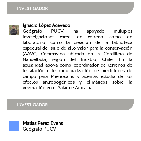
INVESTIGADOR
Ignacio López Acevedo
Geógrafo PUCV, ha apoyado múltiples
investigaciones tanto en terreno como en
laboratorio, como la creación de la biblioteca
espectral del sitio de alto valor para la conservación
(AAVC) Caramávida ubicado en la Cordillera de
Nahuelbuta, región del Bio-bío, Chile. En la
actualidad apoya como coordinador de terrenos de
instalación e instrumentalización de mediciones de
campo para Phenocams y además estudia de los
efectos antropogénicos y climáticos sobre la
vegetación en el Salar de Atacama.
INVESTIGADOR
Matías Perez Evens
Geógrafo PUCV