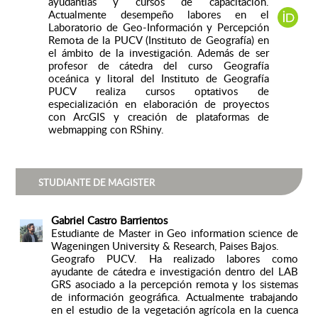
ayudantías y cursos de capacitación.
Actualmente desempeño labores en el
Laboratorio de Geo-Información y Percepción
Remota de la PUCV (Instituto de Geografía) en
el ámbito de la investigación. Además de ser
profesor de cátedra del curso Geografía
oceánica y litoral del Instituto de Geografía
PUCV realiza cursos optativos de
especialización en elaboración de proyectos
con ArcGIS y creación de plataformas de
webmapping con RShiny.
STUDIANTE DE MAGISTER
Gabriel Castro Barrientos
Estudiante de Master in Geo information science de
Wageningen University & Research, Paises Bajos.
Geografo PUCV. Ha realizado labores como
ayudante de cátedra e investigación dentro del LAB
GRS asociado a la percepción remota y los sistemas
de información geográfica. Actualmente trabajando
en el estudio de la vegetación agrícola en la cuenca