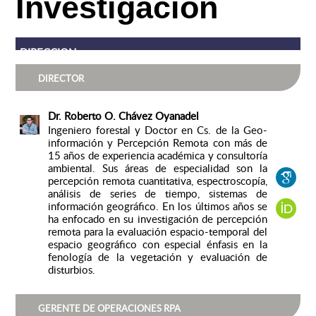
Investigación
DIRECCION
DIRECTOR
Dr. Roberto O. Chávez Oyanadel
Ingeniero forestal y Doctor en Cs. de la Geo-
información y Percepción Remota con más de
15 años de experiencia académica y consultoría
ambiental. Sus áreas de especialidad son la
percepción remota cuantitativa, espectroscopía,
análisis de series de tiempo, sistemas de
información geográfico. En los últimos años se
ha enfocado en su investigación de percepción
remota para la evaluación espacio-temporal del
espacio geográfico con especial énfasis en la
fenología de la vegetación y evaluación de
disturbios.
GERENTE DE OPERACIONES RPA