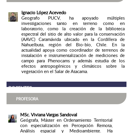
Ignacio López Acevedo
Geografo PUCV, ha apoyado múltiples
investigaciones tanto en terreno como en
laboratorio, como la creación de la biblioteca
espectral del sitio de alto valor para la conservación
(AAVC) Caramávida ubicado en la Cordillera de
Nahuelbuta, región del Bio-bío, Chile. En la
actualidad apoya como coordinador de terrenos de
instalación e instrumentalización de mediciones de
campo para Phenocams y además estudia de los
efectos antropogénicos y climáticos sobre la
vegetación en el Salar de Atacama.
DOCENTES
PROFESORA
MSc. Viviana Vargas Sandoval
Geógrafa, Máster en Ordenamiento Territorial
con especialización en Percepción Remota,
Análisis espacial y Medioambiente. Ha