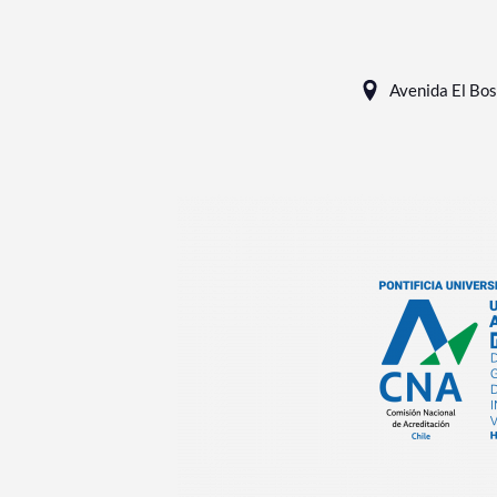
Avenida El Bos