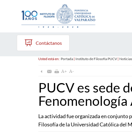
Contáctanos
Usted está en:
Portada
|
Instituto de Filosofía PUCV
|
Noticias
PUCV es sede d
Fenomenología
La actividad fue organizada en conjunto p
Filosofía de la Universidad Católica del 