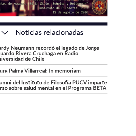
Noticias relacionadas
rdy Neumann recordó el legado de Jorge
uardo Rivera Cruchaga en Radio
iversidad de Chile
ura Palma Villarreal: In memoriam
umni del Instituto de Filosofía PUCV imparte
rso sobre salud mental en el Programa BETA