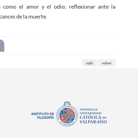
 como el amor y el odio; reflexionar ante la
lcances de la muerte.
subir
volver