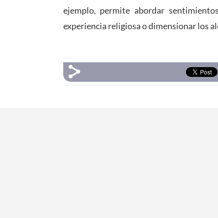
ejemplo, permite abordar sentimientos
experiencia religiosa o dimensionar los a