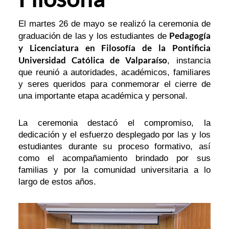
El martes 26 de mayo se realizó la ceremonia de
Pedagogía
graduación de las y los estudiantes de
y Licenciatura en Filosofía de la Pontificia
Universidad Católica de Valparaíso
, instancia
que reunió a autoridades, académicos, familiares
y seres queridos para conmemorar el cierre de
una importante etapa académica y personal.
La ceremonia destacó el compromiso, la
dedicación y el esfuerzo desplegado por las y los
estudiantes durante su proceso formativo, así
como el acompañamiento brindado por sus
familias y por la comunidad universitaria a lo
largo de estos años.