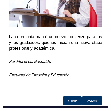
La ceremonia marcó un nuevo comienzo para las
y los graduados, quienes inician una nueva etapa
profesional y académica.
Por Florencia Basualdo
Facultad de Filosofía y Educación
subir
volver