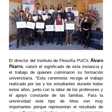
Álvaro
El director del Instituto de Filosofía PUCV,
Pizarro
, valoró el significado de esta instancia y
el trabajo de quienes culminaron su formación
universitaria. “Esta ceremonia recoge el trabajo
realizado por las y los estudiantes durante todos
estos años, junto con la labor de los profesores y
el apoyo constante de las familias. Para la
universidad este tipo de hitos son muy
importantes porque representan el resultado de