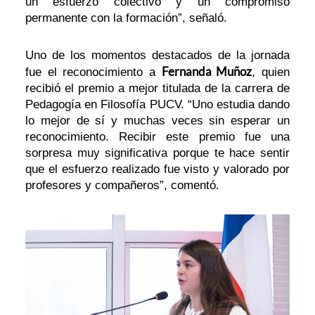
un esfuerzo colectivo y un compromiso
permanente con la formación”, señaló.
Uno de los momentos destacados de la jornada
Fernanda Muñoz
fue el reconocimiento a
, quien
recibió el premio a mejor titulada de la carrera de
Pedagogía en Filosofía PUCV. “Uno estudia dando
lo mejor de sí y muchas veces sin esperar un
reconocimiento. Recibir este premio fue una
sorpresa muy significativa porque te hace sentir
que el esfuerzo realizado fue visto y valorado por
profesores y compañeros”, comentó.