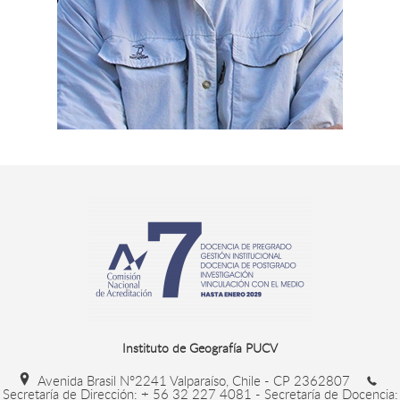
Instituto de Geografía PUCV
Avenida Brasil N°2241 Valparaíso, Chile - CP 2362807
Secretaría de Dirección: + 56 32 227 4081 - Secretaría de Docencia: