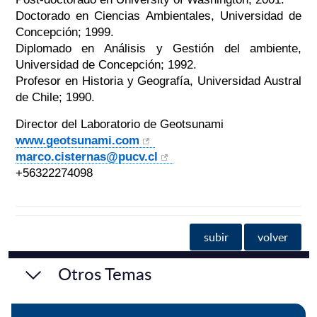
Doctorado en Ciencias Ambientales, Universidad de
Concepción; 1999.
Diplomado en Análisis y Gestión del ambiente,
Universidad de Concepción; 1992.
Profesor en Historia y Geografía, Universidad Austral
de Chile; 1990.
Director del Laboratorio de Geotsunami
www.geotsunami.com
marco.cisternas@pucv.cl
+56322274098
subir
volver
Otros Temas