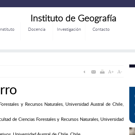
Instituto de Geografía
Instituto
Docencia
Investigación
Contacto
rro
Forestales y Recursos Naturales, Universidad Austral de Chile,
ultad de Ciencias Forestales y Recursos Naturales, Universidad
tivos, Universidad Austral de Chile, Chile.