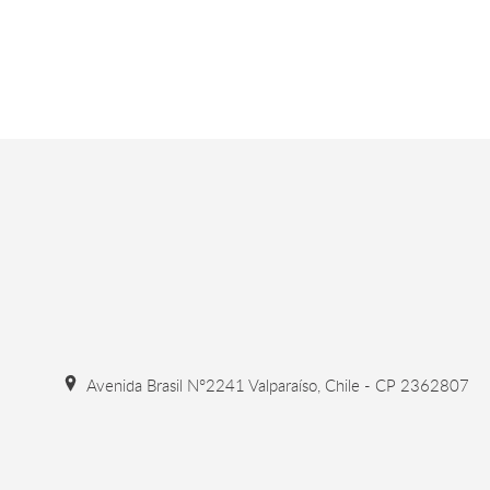
Avenida Brasil N°2241 Valparaíso, Chile - CP 2362807