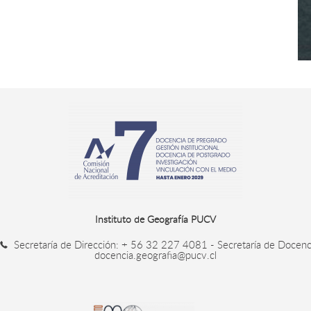
Instituto de Geografía PUCV
Secretaría de Dirección: + 56 32 227 4081 - Secretaría de Doce
docencia.geografia@pucv.cl