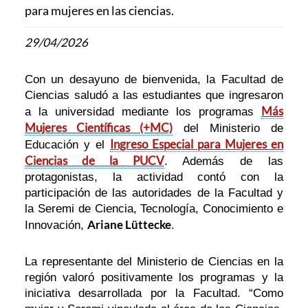
para mujeres en las ciencias.
29/04/2026
Con un desayuno de bienvenida, la Facultad de
Ciencias saludó a las estudiantes que ingresaron
Más
a la universidad mediante los programas
Mujeres Científicas (+MC)
del Ministerio de
Ingreso Especial para Mujeres en
Educación y el
Ciencias de la PUCV
. Además de las
protagonistas, la actividad contó con la
participación de las autoridades de la Facultad y
la Seremi de Ciencia, Tecnología, Conocimiento e
Ariane Lüttecke
Innovación,
.
La representante del Ministerio de Ciencias en la
región valoró positivamente los programas y la
iniciativa desarrollada por la Facultad. “Como