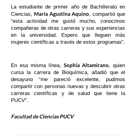
La estudiante de primer año de Bachillerato en
María Agustina Aquino
Ciencias,
, compartió que
“esta actividad me gustó mucho, conocimos
compañeras de otras carreras y sus experiencias
en la universidad. Espero que lleguen más
mujeres científicas a través de estos programas”.
Sophia Altamirano
En esa misma línea,
, quien
cursa la carrera de Bioquímica, añadió que el
desayuno “me pareció excelente, pudimos
compartir con personas nuevas y descubrir otras
carreras científicas y de salud que tiene la
PUCV”.
Facultad de Ciencias PUCV