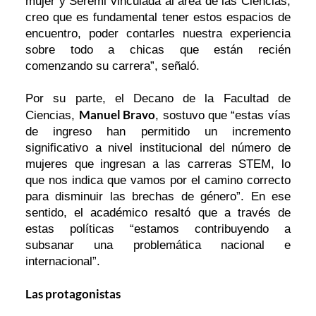
mujer y Seremi vinculada al área de las Ciencias,
creo que es fundamental tener estos espacios de
encuentro, poder contarles nuestra experiencia
sobre todo a chicas que están recién
comenzando su carrera”, señaló.
Por su parte, el Decano de la Facultad de
Manuel Bravo
Ciencias,
, sostuvo que “estas vías
de ingreso han permitido un incremento
significativo a nivel institucional del número de
mujeres que ingresan a las carreras STEM, lo
que nos indica que vamos por el camino correcto
para disminuir las brechas de género”. En ese
sentido, el académico resaltó que a través de
estas políticas “estamos contribuyendo a
subsanar una problemática nacional e
internacional”.
Las protagonistas