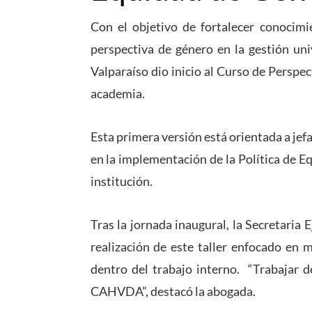
Con el objetivo de fortalecer conocimi
perspectiva de género en la gestión univ
Valparaíso dio inicio al Curso de Perspec
academia.
Esta primera versión está orientada a jefa
en la implementación de la Política de 
institución.
Tras la jornada inaugural, la Secretaria 
realización de este taller enfocado en 
dentro del trabajo interno. “Trabajar d
CAHVDA”, destacó la abogada.