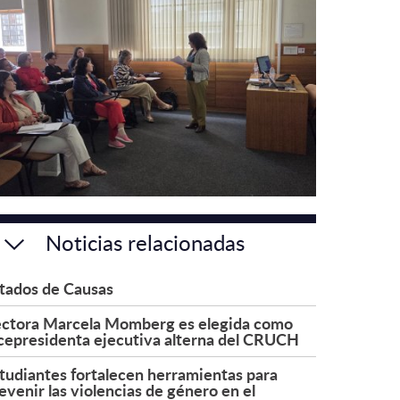
Noticias relacionadas
tados de Causas
ctora Marcela Momberg es elegida como
cepresidenta ejecutiva alterna del CRUCH
tudiantes fortalecen herramientas para
evenir las violencias de género en el