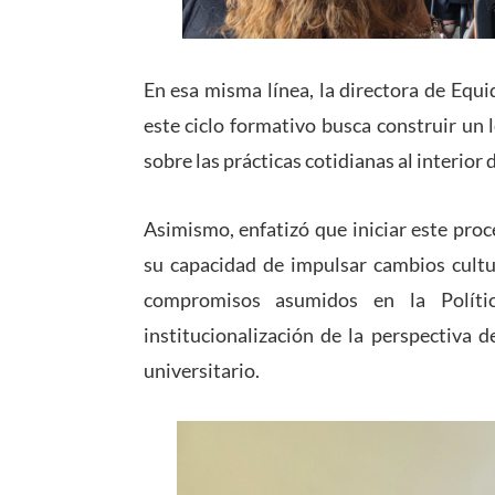
En esa misma línea, la directora de Equ
este ciclo formativo busca construir un
sobre las prácticas cotidianas al interior 
Asimismo, enfatizó que iniciar este proc
su capacidad de impulsar cambios cultur
compromisos asumidos en la Políti
institucionalización de la perspectiva 
universitario.