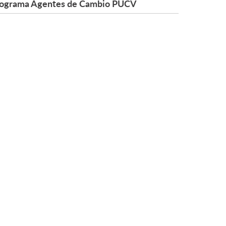
ograma Agentes de Cambio PUCV