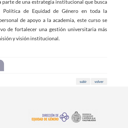
 parte de una estrategia institucional que busca
a Política de Equidad de Género en toda la
personal de apoyo a la academia, este curso se
vo de fortalecer una gestión universitaria más
isión y visión institucional.
subir
volver