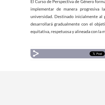
El Curso de Perspectiva de Género forma
implementar de manera progresiva l
universidad. Destinado inicialmente al 
desarrollará gradualmente con el objeti
equitativa, respetuosa y alineada con la m