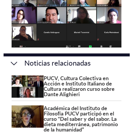
Noticias relacionadas
PUCV, Cultura Colectiva en
Acción e Instituto Italiano de
Cultura realizaron curso sobre
Dante Alighieri
Académica del Instituto de
Filosofía PUCV participó en el
curso "Del saber y del sabor. La
dieta mediterránea, patrimonio
de la humanidad”