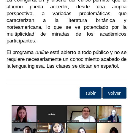
alumno pueda acceder, desde una amplia
perspectiva, a variadas problemáticas que
caracterizan a la literatura británica y
norteamericana, lo que se ve potenciado por la
multiplicidad de miradas de los académicos
participantes.
online
El programa
está abierto a todo público y no se
requiere necesariamente un conocimiento acabado de
la lengua inglesa. Las clases se dictan en español.
subir
volver