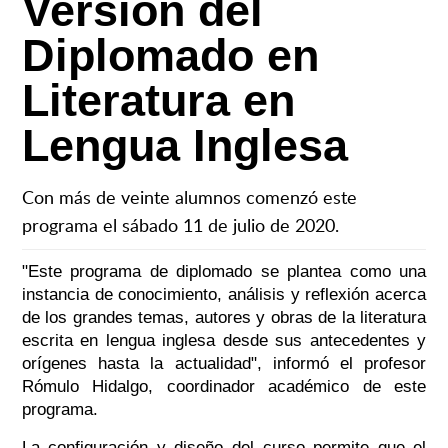
Versión del
Diplomado en
Literatura en
Lengua Inglesa
Con más de veinte alumnos comenzó este
programa el sábado 11 de julio de 2020.
"Este programa de diplomado se plantea como una
instancia de conocimiento, análisis y reflexión acerca
de los grandes temas, autores y obras de la literatura
escrita en lengua inglesa desde sus antecedentes y
orígenes hasta la actualidad", informó el profesor
Rómulo Hidalgo, coordinador académico de este
programa.
La configuración y diseño del curso permite que el