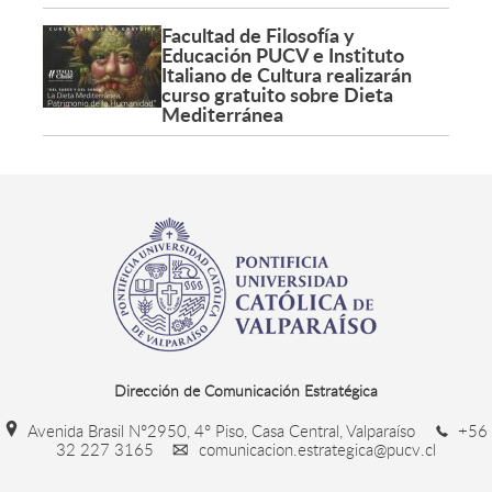
Facultad de Filosofía y
Educación PUCV e Instituto
Italiano de Cultura realizarán
curso gratuito sobre Dieta
Mediterránea
Dirección de Comunicación Estratégica
Avenida Brasil N°2950, 4° Piso, Casa Central, Valparaíso
+56
32 227 3165
comunicacion.estrategica@pucv.cl