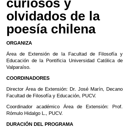
curiosos y
olvidados de la
poesía chilena
ORGANIZA
Área de Extensión de la Facultad de Filosofía y
Educación de la Pontificia Universidad Católica de
Valparaíso.
COORDINADORES
Director Área de Extensión: Dr. José Marín, Decano
Facultad de Filosofía y Educación, PUCV.
Coordinador académico Área de Extensión: Prof.
Rómulo Hidalgo L., PUCV.
DURACIÓN DEL PROGRAMA