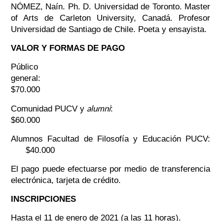
NÓMEZ, Naín. Ph. D. Universidad de Toronto. Master
of Arts de Carleton University, Canadá. Profesor
Universidad de Santiago de Chile. Poeta y ensayista.
VALOR Y FORMAS DE PAGO
Público
general:
$70.000
alumni
Comunidad PUCV y
:
$60.000
Alumnos Facultad de Filosofía y Educación PUCV:
$40.000
El pago puede efectuarse por medio de transferencia
electrónica, tarjeta de crédito.
INSCRIPCIONES
Hasta el 11 de enero de 2021 (a las 11 horas).