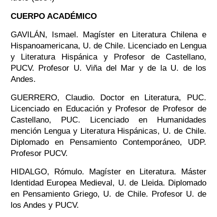
CUERPO ACADÉMICO
GAVILÁN, Ismael. Magíster en Literatura Chilena e
Hispanoamericana, U. de Chile. Licenciado en Lengua
y Literatura Hispánica y Profesor de Castellano,
PUCV. Profesor U. Viña del Mar y de la U. de los
Andes.
GUERRERO, Claudio. Doctor en Literatura, PUC.
Licenciado en Educación y Profesor de Profesor de
Castellano, PUC. Licenciado en Humanidades
mención Lengua y Literatura Hispánicas, U. de Chile.
Diplomado en Pensamiento Contemporáneo, UDP.
Profesor PUCV.
HIDALGO, Rómulo. Magíster en Literatura. Máster
Identidad Europea Medieval, U. de Lleida. Diplomado
en Pensamiento Griego, U. de Chile. Profesor U. de
los Andes y PUCV.