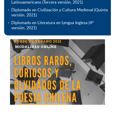
Latinoamericano (Tercera versión, 2021)
Diplomado en Civilización y Cultura Medieval (Quinta
versión, 2021)
Diplomado en Literatura en Lengua Inglesa (4°
versión, 2021)