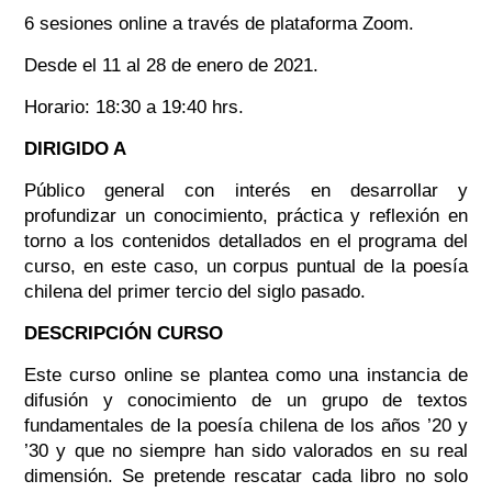
6 sesiones online a través de plataforma Zoom.
Desde el 11 al 28 de enero de 2021.
Horario: 18:30 a 19:40 hrs.
DIRIGIDO A
Público general con interés en desarrollar y
profundizar un conocimiento, práctica y reflexión en
torno a los contenidos detallados en el programa del
curso, en este caso, un corpus puntual de la poesía
chilena del primer tercio del siglo pasado.
DESCRIPCIÓN CURSO
Este curso online se plantea como una instancia de
difusión y conocimiento de un grupo de textos
fundamentales de la poesía chilena de los años ’20 y
’30 y que no siempre han sido valorados en su real
dimensión. Se pretende rescatar cada libro no solo