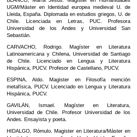
BLANCO, María Jesús. Magister en Humanidades
UGM/Máster en Identidad europea medieval U. de
Lleida, España. Diplomada en estudios griegos, U. de
Chile. Licenciada en Letras, PUC. Profesora
Universidad de los Andes y Universidad San
Sebastián.
CARVACHO, Rodrigo. Magíster en Literatura
Latinoamericana y Chilena, Universidad de Santiago
de Chile. Licenciado en Lengua y Literatura
Hispánica, PUCV. Profesor de Castellano, PUCV.
ESPINA, Aldo. Magister en Filosofía mención
metafísica, PUCV. Licenciado en Lengua y Literatura
Hispánica, PUCV.
GAVILÁN, Ismael. Magíster en Literatura,
Universidad de Chile. Profesor Universidad de los
Andes. Ensayista y poeta.
HIDALGO, Rómulo. Magister en Literatura/Máster en