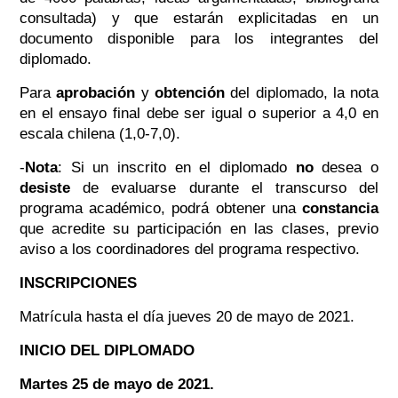
consultada) y que estarán explicitadas en un
documento disponible para los integrantes del
diplomado.
Para
aprobación
y
obtención
del diplomado, la nota
en el ensayo final debe ser igual o superior a 4,0 en
escala chilena (1,0-7,0).
-
Nota
: Si un inscrito en el diplomado
no
desea o
desiste
de evaluarse durante el transcurso del
programa académico, podrá obtener una
constancia
que acredite su participación en las clases, previo
aviso a los coordinadores del programa respectivo.
INSCRIPCIONES
Matrícula hasta el día jueves 20 de mayo de 2021.
INICIO DEL DIPLOMADO
Martes 25 de mayo de 2021.