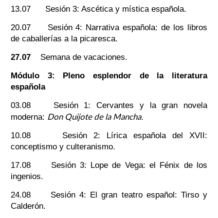
13.07 Sesión 3: Ascética y mística española.
20.07 Sesión 4: Narrativa española: de los libros
de caballerías a la picaresca.
27.07
Semana de vacaciones.
Módulo 3: Pleno esplendor de la literatura
española
03.08 Sesión 1: Cervantes y la gran novela
Don Quijote de la Mancha
moderna:
.
10.08 Sesión 2: Lírica española del XVII:
conceptismo y culteranismo.
17.08 Sesión 3: Lope de Vega: el Fénix de los
ingenios.
24.08 Sesión 4: El gran teatro español: Tirso y
Calderón.