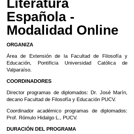
Literatura
Española -
Modalidad Online
ORGANIZA
Área de Extensión de la Facultad de Filosofía y
Educación, Pontificia Universidad Católica de
Valparaíso.
COORDINADORES
Director programas de diplomados: Dr. José Marín,
decano Facultad de Filosofía y Educación PUCV.
Coordinador académico programas de diplomados:
Prof. Rómulo Hidalgo L., PUCV.
DURACIÓN DEL PROGRAMA