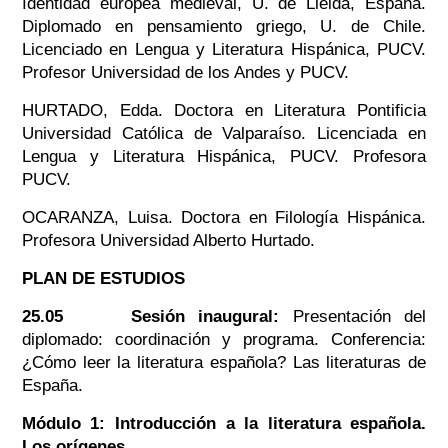
Identidad europea medieval, U. de Lleida, España.
Diplomado en pensamiento griego, U. de Chile.
Licenciado en Lengua y Literatura Hispánica, PUCV.
Profesor Universidad de los Andes y PUCV.
HURTADO, Edda. Doctora en Literatura Pontificia
Universidad Católica de Valparaíso. Licenciada en
Lengua y Literatura Hispánica, PUCV. Profesora
PUCV.
OCARANZA, Luisa. Doctora en Filología Hispánica.
Profesora Universidad Alberto Hurtado.
PLAN DE ESTUDIOS
25.05 Sesión inaugural:
Presentación del
diplomado: coordinación y programa. Conferencia:
¿Cómo leer la literatura española? Las literaturas de
España.
Módulo 1: Introducción a la literatura española.
Los orígenes