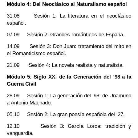
Módulo 4: Del Neoclásico al Naturalismo español
31.08 Sesión 1: La literatura en el neoclásico
español.
07.09 Sesión 2: Grandes románticos de España.
14.09 Sesión 3: Don Juan: tratamiento del mito en
el Romanticismo español.
21.09 Sesión 4: La novela realista y naturalista.
Módulo 5: Siglo XX: de la Generación del ’98 a la
Guerra Civil
28.09 Sesión 1: La generación del ’98: de Unamuno
a Antonio Machado.
05.10 Sesión 2: La gran poesía española del ’27.
12.10 Sesión 3: García Lorca: tradición y
vanguardia.