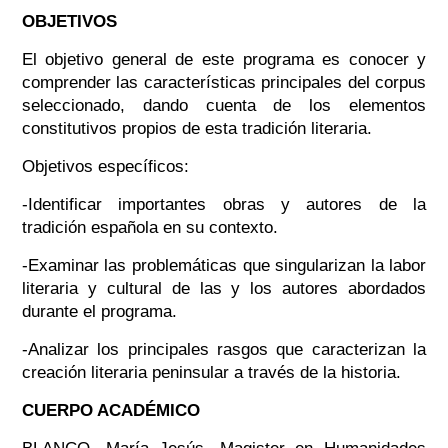
OBJETIVOS
El objetivo general de este programa es conocer y
comprender las características principales del corpus
seleccionado, dando cuenta de los elementos
constitutivos propios de esta tradición literaria.
Objetivos específicos:
-Identificar importantes obras y autores de la
tradición española en su contexto.
-Examinar las problemáticas que singularizan la labor
literaria y cultural de las y los autores abordados
durante el programa.
-Analizar los principales rasgos que caracterizan la
creación literaria peninsular a través de la historia.
CUERPO ACADÉMICO