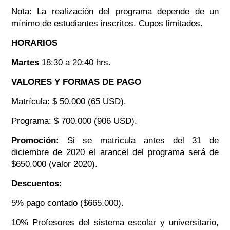
Nota: La realización del programa depende de un
mínimo de estudiantes inscritos. Cupos limitados.
HORARIOS
Martes
18:30 a 20:40 hrs.
VALORES Y FORMAS DE PAGO
Matrícula: $ 50.000 (65 USD).
Programa: $ 700.000 (906 USD).
Promoción:
Si se matricula antes del 31 de
diciembre de 2020 el arancel del programa será de
$650.000 (valor 2020).
Descuentos
:
5% pago contado ($665.000).
10% Profesores del sistema escolar y universitario,