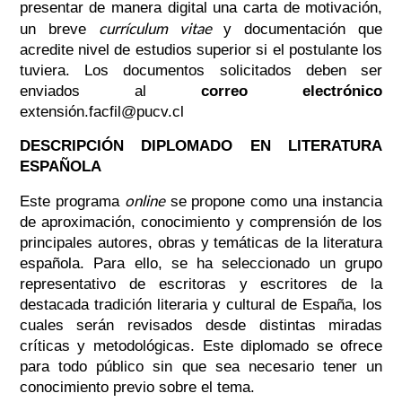
presentar de manera digital una carta de motivación,
currículum vitae
un breve
y documentación que
acredite nivel de estudios superior si el postulante los
tuviera. Los documentos solicitados deben ser
enviados al
correo electrónico
extensión.facfil@pucv.cl
DESCRIPCIÓN DIPLOMADO EN LITERATURA
ESPAÑOLA
online
Este programa
se propone como una instancia
de aproximación, conocimiento y comprensión de los
principales autores, obras y temáticas de la literatura
española. Para ello, se ha seleccionado un grupo
representativo de escritoras y escritores de la
destacada tradición literaria y cultural de España, los
cuales serán revisados desde distintas miradas
críticas y metodológicas. Este diplomado se ofrece
para todo público sin que sea necesario tener un
conocimiento previo sobre el tema.