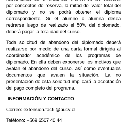
por conceptos de reserva, la mitad del valor total del
diplomado y no se podrá obtener el diploma
correspondiente. Si el alumno o alumna desea
retirarse luego de realizado el 50% del diplomado,
deberá pagar la totalidad del curso.
Toda solicitud de abandono del diplomado deberá
realizarse por medio de una carta formal dirigida al
coordinador académico de los programas de
diplomado. En ella deben exponerse los motivos que
avalan el abandono del curso, así como eventuales
documentos que avalen la situación. La no
presentación de esta solicitud implicará la aceptación
del pago completo del programa.
INFORMACIÓN Y CONTACTO
Correo: extension.facfil@pucv.cl
Teléfono: +569 6507 40 44