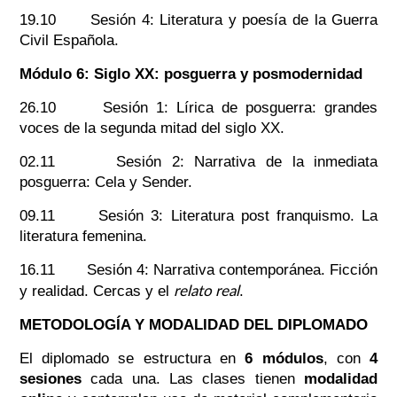
19.10 Sesión 4: Literatura y poesía de la Guerra
Civil Española.
Módulo 6: Siglo XX: posguerra y posmodernidad
26.10 Sesión 1: Lírica de posguerra: grandes
voces de la segunda mitad del siglo XX.
02.11 Sesión 2: Narrativa de la inmediata
posguerra: Cela y Sender.
09.11 Sesión 3: Literatura post franquismo. La
literatura femenina.
16.11 Sesión 4: Narrativa contemporánea. Ficción
relato real
y realidad. Cercas y el
.
METODOLOGÍA Y MODALIDAD DEL DIPLOMADO
El diplomado se estructura en
6 módulos
, con
4
sesiones
cada una. Las clases tienen
modalidad