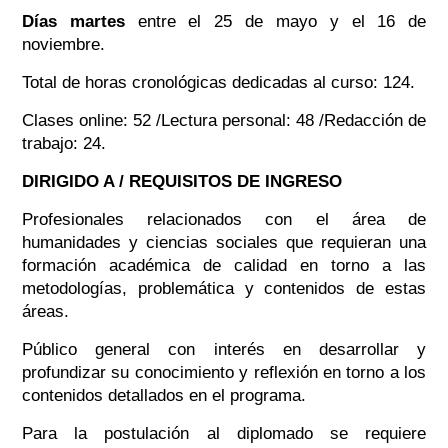
Días martes
entre el 25 de mayo y el 16 de
noviembre.
Total de horas cronológicas dedicadas al curso: 124.
Clases online: 52 /Lectura personal: 48 /Redacción de
trabajo: 24.
DIRIGIDO A / REQUISITOS DE INGRESO
Profesionales relacionados con el área de
humanidades y ciencias sociales que requieran una
formación académica de calidad en torno a las
metodologías, problemática y contenidos de estas
áreas.
Público general con interés en desarrollar y
profundizar su conocimiento y reflexión en torno a los
contenidos detallados en el programa.
Para la postulación al diplomado se requiere