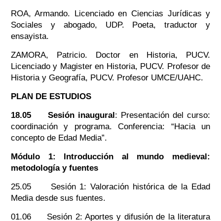
ROA, Armando. Licenciado en Ciencias Jurídicas y
Sociales y abogado, UDP. Poeta, traductor y
ensayista.
ZAMORA, Patricio. Doctor en Historia, PUCV.
Licenciado y Magister en Historia, PUCV. Profesor de
Historia y Geografía, PUCV. Profesor UMCE/UAHC.
PLAN DE ESTUDIOS
18.05
Sesión inaugural
: Presentación del curso:
coordinación y programa. Conferencia: “Hacia un
concepto de Edad Media”.
Módulo 1:
Introducción al mundo medieval:
metodología y fuentes
25.05 Sesión 1: Valoración histórica de la Edad
Media desde sus fuentes.
01.06 Sesión 2: Aportes y difusión de la literatura