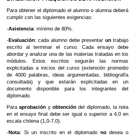
Para obtener el diplomado el alumno o alumna deberá
cumplir con las siguientes exigencias:
-
Asistencia
: mínimo de 80%.
-
Evaluación
: cada alumno debe presentar
un
trabajo
escrito al terminar el curso. Cada ensayo debe
abordar y analizar una de las materias tratadas en los
módulos. Estos escritos seguirán las normas
explicitadas a inicios del curso (extensión promedio
de 4000 palabras, ideas argumentadas, bibliografía
consultada) y que estarán explicitadas en un
documento disponible para los integrantes del
diplomado.
Para
aprobación
y
obtención
del diplomado, la nota
en el ensayo final debe ser igual o superior a 4,0 en
escala chilena (1,0-7,0).
-
Nota
: Si un inscrito en el diplomado
no
desea o