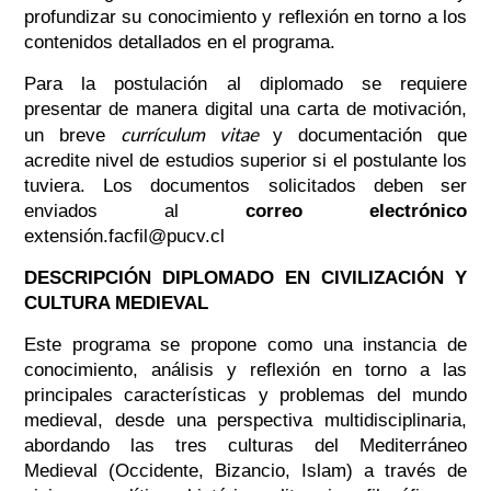
profundizar su conocimiento y reflexión en torno a los
contenidos detallados en el programa.
Para la postulación al diplomado se requiere
presentar de manera digital una carta de motivación,
currículum vitae
un breve
y documentación que
acredite nivel de estudios superior si el postulante los
tuviera. Los documentos solicitados deben ser
enviados al
correo electrónico
extensión.facfil@pucv.cl
DESCRIPCIÓN DIPLOMADO EN CIVILIZACIÓN Y
CULTURA MEDIEVAL
Este programa se propone como una instancia de
conocimiento, análisis y reflexión en torno a las
principales características y problemas del mundo
medieval, desde una perspectiva multidisciplinaria,
abordando las tres culturas del Mediterráneo
Medieval (Occidente, Bizancio, Islam) a través de