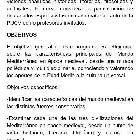
visiones analíticas históricas, literarias, filosóficas y
culturales. El curso considera la participación de
destacados especialistas en cada materia, tanto de la
PUCV como profesores invitados.
OBJETIVOS
El objetivo general de este programa es reflexionar
sobre las características principales del Mundo
Mediterráneo en época medieval, desde una mirada
poliédrica y multidisciplinaria, conociendo y valorando
los aportes de la Edad Media a la cultura universal.
Objetivos específicos:
-Identificar las características del mundo medieval en
las distintas fuentes conservadas.
-Examinar cada una de las tres civilizaciones del
Mediterráneo en época medieval, desde un punto de
vista histórico, literario, filosófico y cultural en
general.