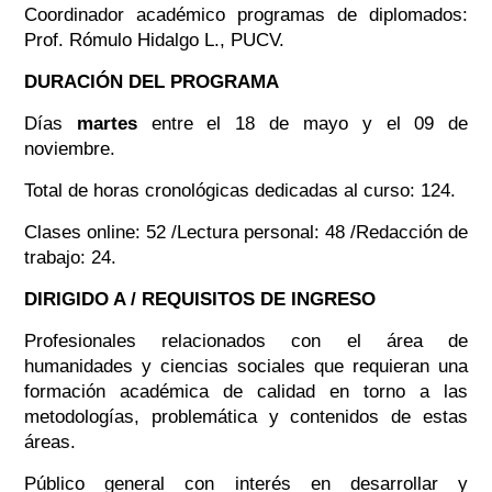
Coordinador académico programas de diplomados:
Prof. Rómulo Hidalgo L., PUCV.
DURACIÓN DEL PROGRAMA
Días
martes
entre el 18 de mayo y el 09 de
noviembre.
Total de horas cronológicas dedicadas al curso: 124.
Clases online: 52 /Lectura personal: 48 /Redacción de
trabajo: 24.
DIRIGIDO A / REQUISITOS DE INGRESO
Profesionales relacionados con el área de
humanidades y ciencias sociales que requieran una
formación académica de calidad en torno a las
metodologías, problemática y contenidos de estas
áreas.
Público general con interés en desarrollar y