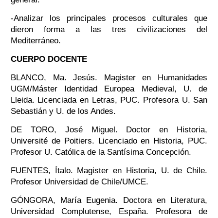
-Analizar los principales procesos culturales que
dieron forma a las tres civilizaciones del
Mediterráneo.
CUERPO DOCENTE
BLANCO, Ma. Jesús. Magister en Humanidades
UGM/Máster Identidad Europea Medieval, U. de
Lleida. Licenciada en Letras, PUC. Profesora U. San
Sebastián y U. de los Andes.
DE TORO, José Miguel. Doctor en Historia,
Université de Poitiers. Licenciado en Historia, PUC.
Profesor U. Católica de la Santísima Concepción.
FUENTES, Ítalo. Magister en Historia, U. de Chile.
Profesor Universidad de Chile/UMCE.
GÓNGORA, María Eugenia. Doctora en Literatura,
Universidad Complutense, España. Profesora de