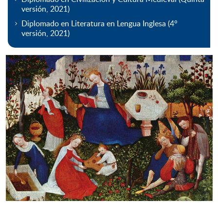
versión, 2021)
Diplomado en Literatura en Lengua Inglesa (4°
versión, 2021)