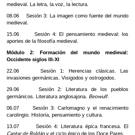
medieval. La letra, la voz, la lectura.
08.06 Sesión 3: La imagen como fuente del mundo
medieval.
15.06 Sesión 4: El pensamiento medieval: los
aportes de la filosofía medieval.
Módulo 2: Formación del mundo medieval:
Occidente siglos III-XI
22.06 Sesión 1: Herencias clásicas. Las
invasiones germánicas. Visigodos y ostrogodos.
29.06 Sesión 2: Literatura de los pueblos
Beowulf
germánicos. Literatura anglosajona.
.
06.07 Sesión 3: Carlomagno y el renacimiento
carolingio. Historia, pensamiento y cultura.
13.07 Sesión 4: Literatura épica francesa. El
Cantar de Roldán
y el ciclo épico de los Doce Pares.