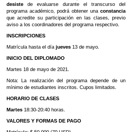
desiste
de evaluarse durante el transcurso del
programa académico, podrá obtener una
constancia
que acredite su participación en las clases, previo
aviso a los coordinadores del programa respectivo.
INSCRIPCIONES
Matrícula hasta el día
jueves
13 de mayo.
INICIO DEL DIPLOMADO
Martes 18 de mayo de 2021.
Nota: La realización del programa depende de un
mínimo de estudiantes inscritos. Cupos limitados.
HORARIO DE CLASES
Martes
18:30-20:40 horas.
VALORES Y FORMAS DE PAGO