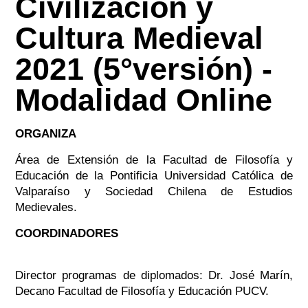
Civilización y
Cultura Medieval
2021 (5°versión) -
Modalidad Online
ORGANIZA
Área de Extensión de la Facultad de Filosofía y
Educación de la Pontificia Universidad Católica de
Valparaíso y Sociedad Chilena de Estudios
Medievales.
COORDINADORES
Director programas de diplomados: Dr. José Marín,
Decano Facultad de Filosofía y Educación PUCV.