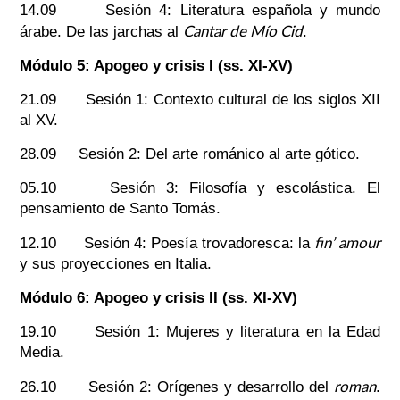
14.09 Sesión 4: Literatura española y mundo
Cantar de Mío Cid
árabe. De las jarchas al
.
Módulo 5: Apogeo y crisis I (ss. XI-XV)
21.09 Sesión 1: Contexto cultural de los siglos XII
al XV.
28.09 Sesión 2: Del arte románico al arte gótico.
05.10 Sesión 3: Filosofía y escolástica. El
pensamiento de Santo Tomás.
fin’ amour
12.10 Sesión 4: Poesía trovadoresca: la
y sus proyecciones en Italia.
Módulo 6: Apogeo y crisis II (ss. XI-XV)
19.10 Sesión 1: Mujeres y literatura en la Edad
Media.
roman
26.10 Sesión 2: Orígenes y desarrollo del
.