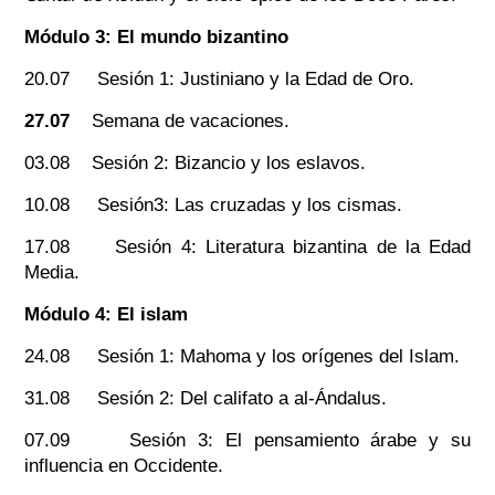
Módulo 3: El mundo bizantino
20.07 Sesión 1: Justiniano y la Edad de Oro.
27.07
Semana de vacaciones.
03.08 Sesión 2: Bizancio y los eslavos.
10.08 Sesión3: Las cruzadas y los cismas.
17.08 Sesión 4: Literatura bizantina de la Edad
Media.
Módulo 4: El islam
24.08 Sesión 1: Mahoma y los orígenes del Islam.
31.08 Sesión 2: Del califato a al-Ándalus.
07.09 Sesión 3: El pensamiento árabe y su
influencia en Occidente.