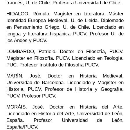
francés, U. de Chile. Profesora Universidad de Chile.
HIDALGO, Rómulo. Magíster en Literatura. Máster
Identidad Europea Medieval, U. de Lleida. Diplomado
en Pensamiento Griego, U. de Chile. Licenciado en
lengua y literatura hispánica PUCV. Profesor U. de
los Andes y PUCV.
LOMBARDO, Patricio. Doctor en Filosofía, PUCV.
Magister en Filosofía, PUCV. Licenciado en Teología,
PUC. Profesor Instituto de Filosofía PUCV.
MARÍN, José. Doctor en Historia Medieval,
Universidad de Barcelona. Licenciado y Magister en
Historia, PUCV. Profesor de Historia y Geografía,
PUCV. Profesor PUCV.
MORÁIS, José. Doctor en Historia del Arte.
Licenciado en Historia del Arte, Universidad de León,
España. Profesor Universidad de León,
España/PUCV.