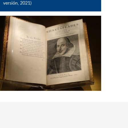
versión, 2021)