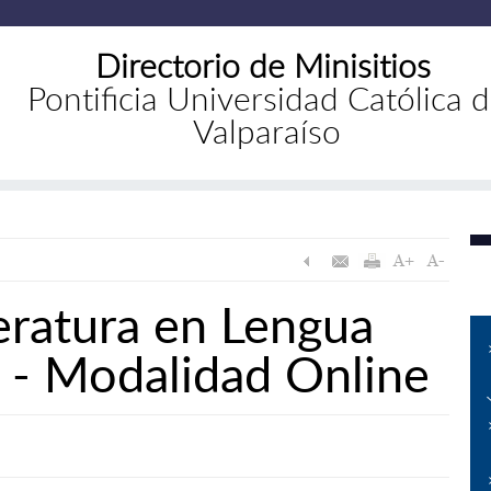
Directorio de Minisitios
Pontificia Universidad Católica 
Valparaíso
eratura en Lengua
n - Modalidad Online