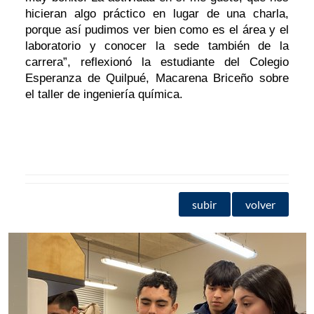
hicieran algo práctico en lugar de una charla,
porque así pudimos ver bien como es el área y el
laboratorio y conocer la sede también de la
carrera”, reflexionó la estudiante del Colegio
Esperanza de Quilpué, Macarena Briceño sobre
el taller de ingeniería química.
subir
volver