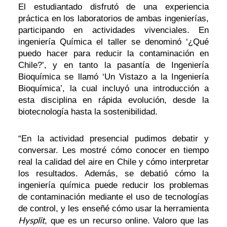
El estudiantado disfrutó de una experiencia
práctica en los laboratorios de ambas ingenierías,
participando en actividades vivenciales. En
ingeniería Química el taller se denominó ‘¿Qué
puedo hacer para reducir la contaminación en
Chile?’, y en tanto la pasantía de Ingeniería
Bioquímica se llamó ‘Un Vistazo a la Ingeniería
Bioquímica’, la cual incluyó una introducción a
esta disciplina en rápida evolución, desde la
biotecnología hasta la sostenibilidad.
“En la actividad presencial pudimos debatir y
conversar. Les mostré cómo conocer en tiempo
real la calidad del aire en Chile y cómo interpretar
los resultados. Además, se debatió cómo la
ingeniería química puede reducir los problemas
de contaminación mediante el uso de tecnologías
de control, y les enseñé cómo usar la herramienta
Hysplit
, que es un recurso online. Valoro que las