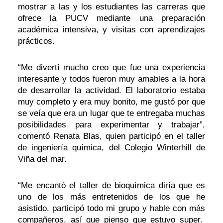
mostrar a las y los estudiantes las carreras que
ofrece la PUCV mediante una preparación
académica intensiva, y visitas con aprendizajes
prácticos.
“Me divertí mucho creo que fue una experiencia
interesante y todos fueron muy amables a la hora
de desarrollar la actividad. El laboratorio estaba
muy completo y era muy bonito, me gustó por que
se veía que era un lugar que te entregaba muchas
posibilidades para experimentar y trabajar”,
comentó Renata Blas, quien participó en el taller
de ingeniería química, del Colegio Winterhill de
Viña del mar.
“Me encantó el taller de bioquímica diría que es
uno de los más entretenidos de los que he
asistido, participó todo mi grupo y hable con más
compañeros, así que pienso que estuvo super.