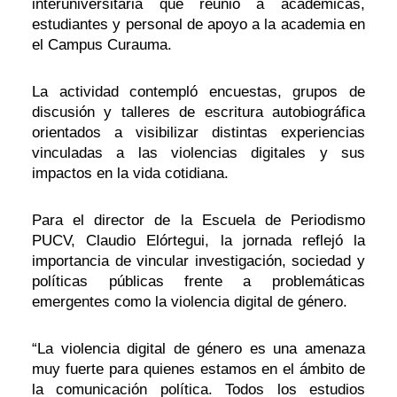
interuniversitaria que reunió a académicas,
estudiantes y personal de apoyo a la academia en
el Campus Curauma.
La actividad contempló encuestas, grupos de
discusión y talleres de escritura autobiográfica
orientados a visibilizar distintas experiencias
vinculadas a las violencias digitales y sus
impactos en la vida cotidiana.
Para el director de la Escuela de Periodismo
PUCV, Claudio Elórtegui, la jornada reflejó la
importancia de vincular investigación, sociedad y
políticas públicas frente a problemáticas
emergentes como la violencia digital de género.
“La violencia digital de género es una amenaza
muy fuerte para quienes estamos en el ámbito de
la comunicación política. Todos los estudios