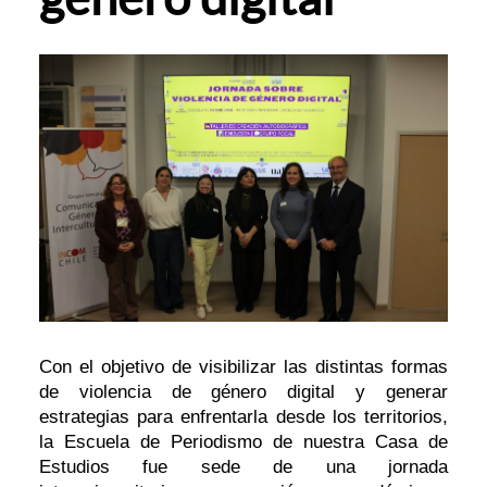
Con el objetivo de visibilizar las distintas formas
de violencia de género digital y generar
estrategias para enfrentarla desde los territorios,
la Escuela de Periodismo de nuestra Casa de
Estudios fue sede de una jornada