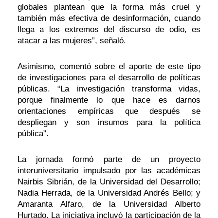
globales plantean que la forma más cruel y
también más efectiva de desinformación, cuando
llega a los extremos del discurso de odio, es
atacar a las mujeres”, señaló.
Asimismo, comentó sobre el aporte de este tipo
de investigaciones para el desarrollo de políticas
públicas. “La investigación transforma vidas,
porque finalmente lo que hace es darnos
orientaciones empíricas que después se
despliegan y son insumos para la política
pública”.
La jornada formó parte de un proyecto
interuniversitario impulsado por las académicas
Nairbis Sibrián, de la Universidad del Desarrollo;
Nadia Herrada, de la Universidad Andrés Bello; y
Amaranta Alfaro, de la Universidad Alberto
Hurtado. La iniciativa incluyó la participación de la