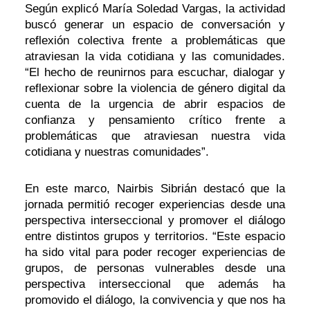
Según explicó María Soledad Vargas, la actividad
buscó generar un espacio de conversación y
reflexión colectiva frente a problemáticas que
atraviesan la vida cotidiana y las comunidades.
“El hecho de reunirnos para escuchar, dialogar y
reflexionar sobre la violencia de género digital da
cuenta de la urgencia de abrir espacios de
confianza y pensamiento crítico frente a
problemáticas que atraviesan nuestra vida
cotidiana y nuestras comunidades”.
En este marco, Nairbis Sibrián destacó que la
jornada permitió recoger experiencias desde una
perspectiva interseccional y promover el diálogo
entre distintos grupos y territorios. “Este espacio
ha sido vital para poder recoger experiencias de
grupos, de personas vulnerables desde una
perspectiva interseccional que además ha
promovido el diálogo, la convivencia y que nos ha