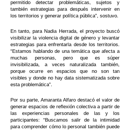
permitido detectar problemáticas, sujetos y
también estrategias para después intervenir en
los territorios y generar política pública”, sostuvo.
En tanto, para Nadia Herrada, el proyecto buscó
visibilizar la violencia digital de género y levantar
estrategias para enfrentarla desde los territorios.
“Estamos hablando de una temática que afecta a
muchas personas, pero que es súper
invisibilizada, a veces naturalizada también,
porque ocurre en espacios que no son tan
visibles y donde no hay data sistematizada sobre
esta problemática”.
Por su parte, Amaranta Alfaro destacó el valor de
generar espacios de reflexión colectiva a partir de
las experiencias personales de las y los
participantes: “Buscamos salir de la intimidad
para comprender cómo lo personal también puede