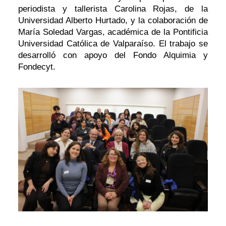
periodista y tallerista Carolina Rojas, de la
Universidad Alberto Hurtado, y la colaboración de
María Soledad Vargas, académica de la Pontificia
Universidad Católica de Valparaíso. El trabajo se
desarrolló con apoyo del Fondo Alquimia y
Fondecyt.