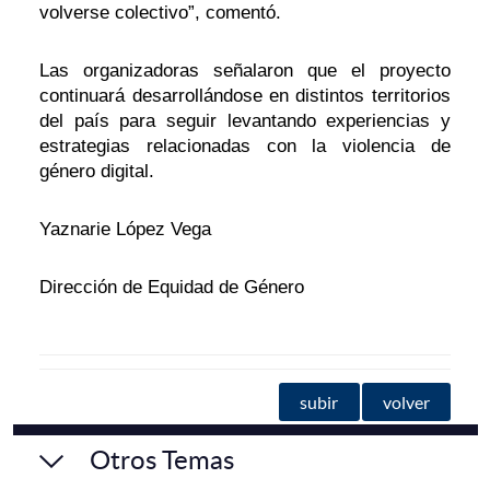
volverse colectivo”, comentó.
Las organizadoras señalaron que el proyecto
continuará desarrollándose en distintos territorios
del país para seguir levantando experiencias y
estrategias relacionadas con la violencia de
género digital.
Yaznarie López Vega
Dirección de Equidad de Género
subir
volver
Otros Temas