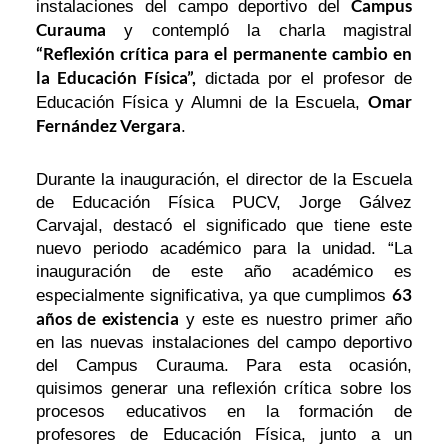
Campus
instalaciones del campo deportivo del
Curauma
y contempló la charla magistral
“Reflexión crítica para el permanente cambio en
la Educación Física”,
dictada por el profesor de
Omar
Educación Física y Alumni de la Escuela,
Fernández Vergara
.
Durante la inauguración, el director de la Escuela
de Educación Física PUCV, Jorge Gálvez
Carvajal, destacó el significado que tiene este
nuevo periodo académico para la unidad. “La
inauguración de este año académico es
63
especialmente significativa, ya que cumplimos
años de existencia
y este es nuestro primer año
en las nuevas instalaciones del campo deportivo
del Campus Curauma. Para esta ocasión,
quisimos generar una reflexión crítica sobre los
procesos educativos en la formación de
profesores de Educación Física, junto a un