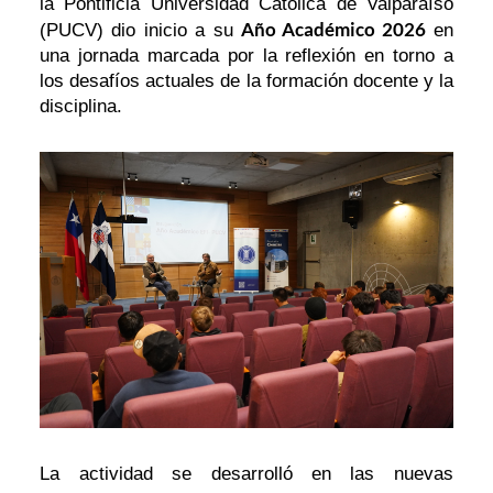
la Pontificia Universidad Católica de Valparaíso
Año Académico 2026
(PUCV) dio inicio a su
en
una jornada marcada por la reflexión en torno a
los desafíos actuales de la formación docente y la
disciplina.
La actividad se desarrolló en las nuevas