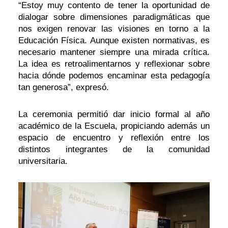
“Estoy muy contento de tener la oportunidad de
dialogar sobre dimensiones paradigmáticas que
nos exigen renovar las visiones en torno a la
Educación Física. Aunque existen normativas, es
necesario mantener siempre una mirada crítica.
La idea es retroalimentarnos y reflexionar sobre
hacia dónde podemos encaminar esta pedagogía
tan generosa”, expresó.
La ceremonia permitió dar inicio formal al año
académico de la Escuela, propiciando además un
espacio de encuentro y reflexión entre los
distintos integrantes de la comunidad
universitaria.