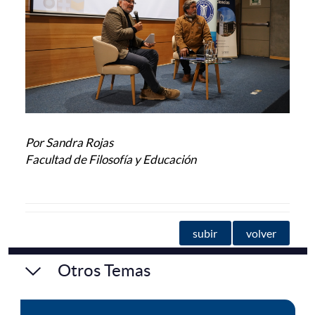
Por Sandra Rojas
Facultad de Filosofía y Educación
subir
volver
Otros Temas