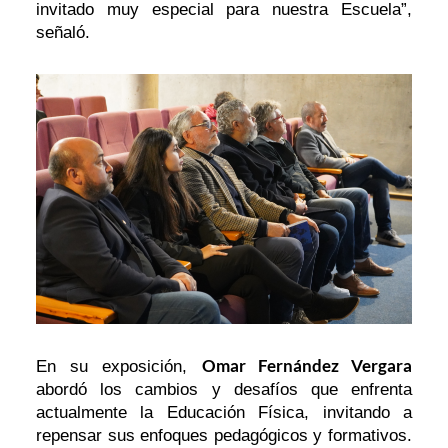
invitado muy especial para nuestra Escuela”,
señaló.
Omar Fernández Vergara
En su exposición,
abordó los cambios y desafíos que enfrenta
actualmente la Educación Física, invitando a
repensar sus enfoques pedagógicos y formativos.