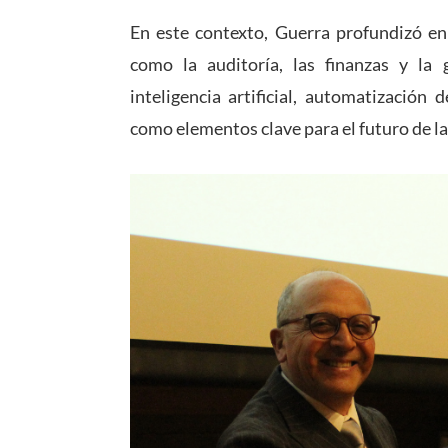
En este contexto, Guerra profundizó en
como la auditoría, las finanzas y la 
inteligencia artificial, automatización
como elementos clave para el futuro de l