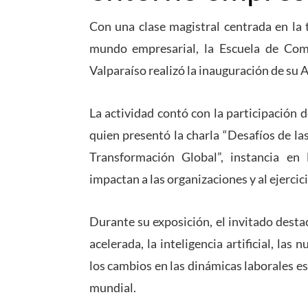
Con una clase magistral centrada en la 
mundo empresarial, la Escuela de Come
Valparaíso realizó la inauguración de su
La actividad contó con la participación 
quien presentó la charla “Desafíos de l
Transformación Global”, instancia e
impactan a las organizaciones y al ejercic
Durante su exposición, el invitado dest
acelerada, la inteligencia artificial, las 
los cambios en las dinámicas laborales es
mundial.