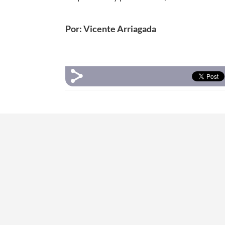
Por: Vicente Arriagada