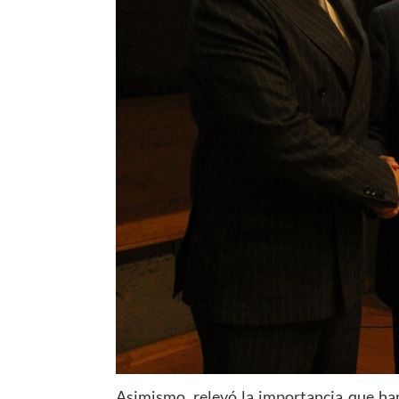
Asimismo, relevó la importancia que han