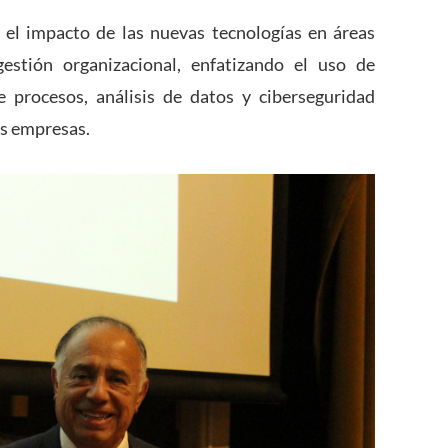
 el impacto de las nuevas tecnologías en áreas
gestión organizacional, enfatizando el uso de
 de procesos, análisis de datos y ciberseguridad
as empresas.