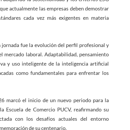
o que actualmente las empresas deben demostrar
stándares cada vez más exigentes en materia
jornada fue la evolución del perfil profesional y
el mercado laboral. Adaptabilidad, pensamiento
va y uso inteligente de la inteligencia artificial
tacadas como fundamentales para enfrentar los
6 marcó el inicio de un nuevo periodo para la
 la Escuela de Comercio PUCV, reafirmando su
tada con los desafíos actuales del entorno
nmemoración de su centenario.