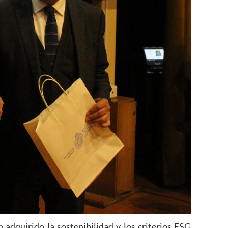
 adquirido la sostenibilidad y los criterios ESG