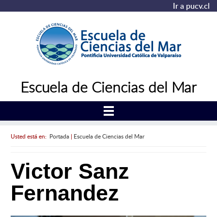
Ir a pucv.cl
Escuela de Ciencias del Mar
Usted está en:
Portada
|
Escuela de Ciencias del Mar
Victor Sanz
Fernandez