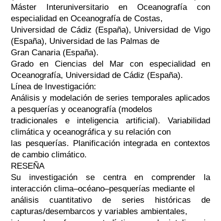
Máster Interuniversitario en Oceanografía con
especialidad en Oceanografía de Costas,
Universidad de Cádiz (España), Universidad de Vigo
(España), Universidad de las Palmas de
Gran Canaria (España).
Grado en Ciencias del Mar con especialidad en
Oceanografía, Universidad de Cádiz (España).
Línea de Investigación:
Análisis y modelación de series temporales aplicados
a pesquerías y oceanografía (modelos
tradicionales e inteligencia artificial). Variabilidad
climática y oceanográfica y su relación con
las pesquerías. Planificación integrada en contextos
de cambio climático.
RESEÑA
Su investigación se centra en comprender la
interacción clima–océano–pesquerías mediante el
análisis cuantitativo de series históricas de
capturas/desembarcos y variables ambientales,