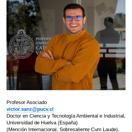
Profesor Asociado
victor.sanz@pucv.cl
Doctor en Ciencia y Tecnología Ambiental e Industrial,
Universidad de Huelva (España)
(Mención Internacional, Sobresaliente Cum Laude).