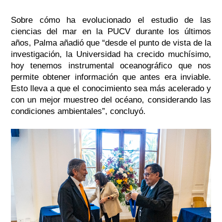
Sobre cómo ha evolucionado el estudio de las
ciencias del mar en la PUCV durante los últimos
años, Palma añadió que
“desde el punto de vista de la
investigación, la Universidad ha crecido muchísimo,
hoy tenemos instrumental oceanográfico que nos
permite obtener información que antes era inviable.
Esto lleva a que el conocimiento sea más acelerado y
con un mejor muestreo del océano, considerando las
condiciones ambientales”
, concluyó.