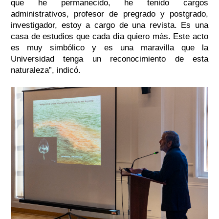
que he permanecido, he tenido cargos
administrativos, profesor de pregrado y postgrado,
investigador, estoy a cargo de una revista. Es una
casa de estudios que cada día quiero más. Este acto
es muy simbólico y es una maravilla que la
Universidad tenga un reconocimiento de esta
naturaleza”, indicó.