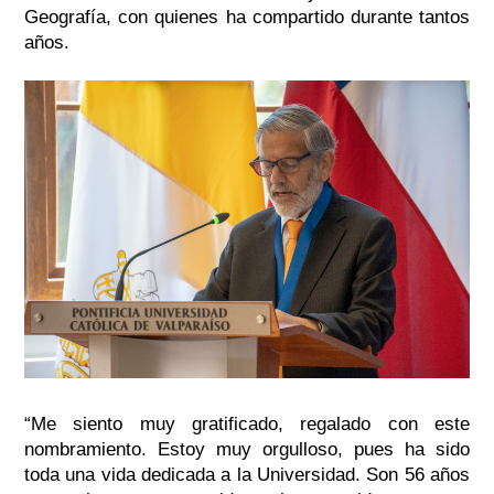
Geografía, con quienes ha compartido durante tantos
años.
“Me siento muy gratificado, regalado con este
nombramiento. Estoy muy orgulloso, pues ha sido
toda una vida dedicada a la Universidad. Son 56 años