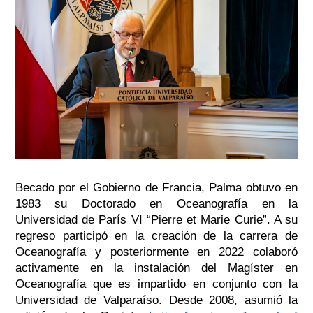
Becado por el Gobierno de Francia, Palma obtuvo en
1983 su Doctorado en Oceanografía en la
Universidad de París VI “Pierre et Marie Curie”. A su
regreso participó en la creación de la carrera de
Oceanografía y posteriormente en 2022 colaboró
activamente en la instalación del Magíster en
Oceanografía que es impartido en conjunto con la
Universidad de Valparaíso. Desde 2008, asumió la