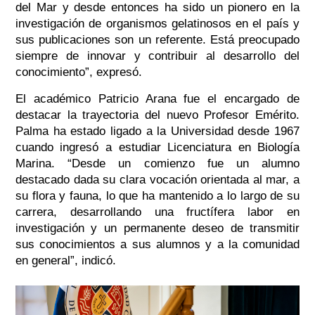
del Mar y desde entonces ha sido un pionero en la
investigación de organismos gelatinosos en el país y
sus publicaciones son un referente. Está preocupado
siempre de innovar y contribuir al desarrollo del
conocimiento”
, expresó.
El académico Patricio Arana fue el encargado de
destacar la trayectoria del nuevo Profesor Emérito.
Palma ha estado ligado a la Universidad desde 1967
cuando ingresó a estudiar Licenciatura en Biología
Marina.
“Desde un comienzo fue un alumno
destacado dada su clara vocación orientada al mar, a
su flora y fauna, lo que ha mantenido a lo largo de su
carrera, desarrollando una fructífera labor en
investigación y un permanente deseo de transmitir
sus conocimientos a sus alumnos y a la comunidad
en general
”, indicó.