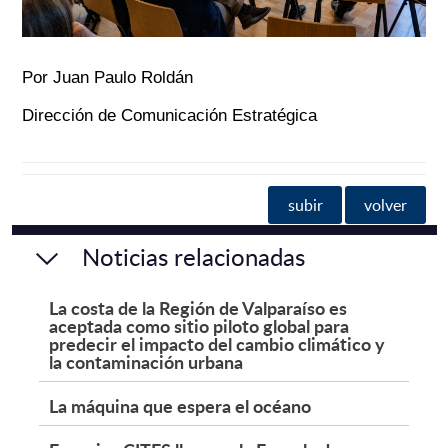
Por Juan Paulo Roldán
Dirección de Comunicación Estratégica
subir
volver
Noticias relacionadas
La costa de la Región de Valparaíso es
aceptada como sitio piloto global para
predecir el impacto del cambio climático y
la contaminación urbana
La máquina que espera el océano