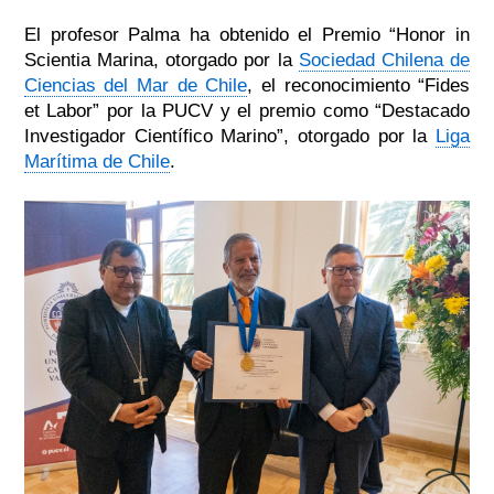
El profesor Palma ha obtenido el Premio “Honor in
Scientia Marina, otorgado por la
Sociedad Chilena de
Ciencias del Mar de Chile
, el reconocimiento “Fides
et Labor” por la PUCV y el premio como “Destacado
Investigador Científico Marino”, otorgado por la
Liga
Marítima de Chile
.