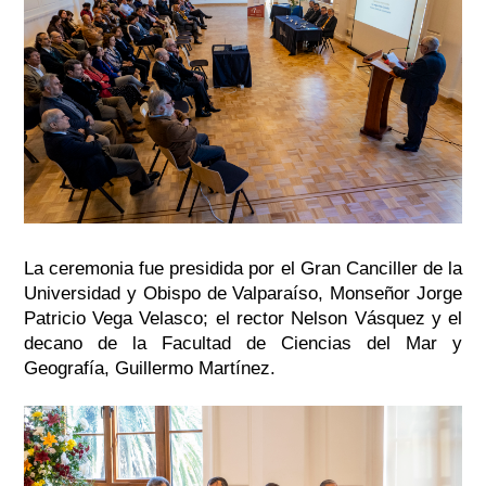
La ceremonia fue presidida por el Gran Canciller de la
Universidad y Obispo de Valparaíso, Monseñor Jorge
Patricio Vega Velasco; el rector Nelson Vásquez y el
decano de la Facultad de Ciencias del Mar y
Geografía, Guillermo Martínez.