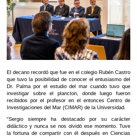
El decano recordó que fue en el colegio Rubén Castro
que tuvo la posibilidad de conocer el entusiasmo del
Dr. Palma por el estudio del mar cuando tuvo que
investigar sobre el plancton, donde luego fueron
recibidos por el profesor en el entonces Centro de
Investigaciones del Mar (CIMAR) de la Universidad.
“Sergio siempre ha destacado por su carácter
didáctico y nunca se nos olvidó ese momento. Tuve
la fortuna de compartir con él después en Ciencias