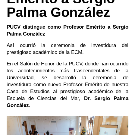
Palma González
PUCV distingue como Profesor Emérito a Sergio
Palma González
Así ocurrió la ceremonia de investidura del
prestigioso académico de la ECM.
En el Salón de Honor de la PUCV, donde han ocurrido
los acontecimientos más trascendentales de la
Universidad, se desarrolló la ceremonia de
investidura como nuevo Profesor Emérito de nuestra
Casa de Estudios al prestigioso académico de la
Escuela de Ciencias del Mar,
Dr. Sergio Palma
González
.