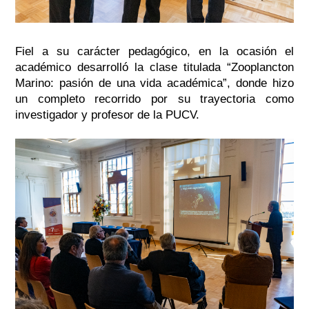
Fiel a su carácter pedagógico, en la ocasión el
académico desarrolló la clase titulada “Zooplancton
Marino: pasión de una vida académica”, donde hizo
un completo recorrido por su trayectoria como
investigador y profesor de la PUCV.