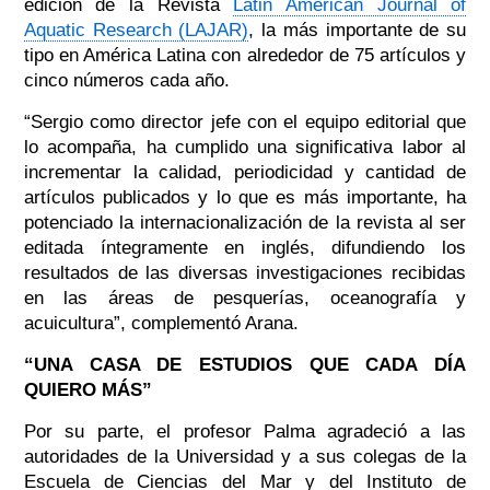
edición de la Revista
Latin American Journal of
Aquatic Research (LAJAR)
, la más importante de su
tipo en América Latina con alrededor de 75 artículos y
cinco números cada año.
“Sergio como director jefe con el equipo editorial que
lo acompaña, ha cumplido una significativa labor al
incrementar la calidad, periodicidad y cantidad de
artículos publicados y lo que es más importante, ha
potenciado la internacionalización de la revista al ser
editada íntegramente en inglés, difundiendo los
resultados de las diversas investigaciones recibidas
en las áreas de pesquerías, oceanografía y
acuicultura”, complementó Arana.
“UNA CASA DE ESTUDIOS QUE CADA DÍA
QUIERO MÁS”
Por su parte, el profesor Palma agradeció a las
autoridades de la Universidad y a sus colegas de la
Escuela de Ciencias del Mar y del Instituto de