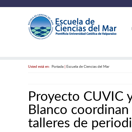
Usted está en:
Portada
|
Escuela de Ciencias del Mar
Proyecto CUVIC y 
Blanco coordinan
talleres de period