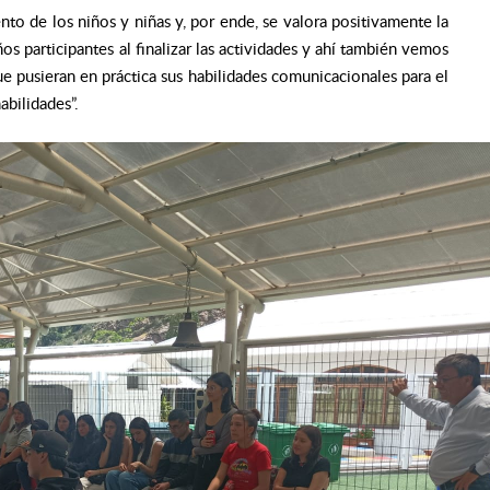
to de los niños y niñas y, por ende, se valora positivamente la
s participantes al finalizar las actividades y ahí también vemos
ue pusieran en práctica sus habilidades comunicacionales para el
abilidades”.