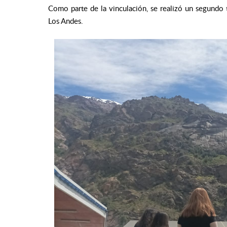
Como parte de la vinculación, se realizó un segundo t
Los Andes.