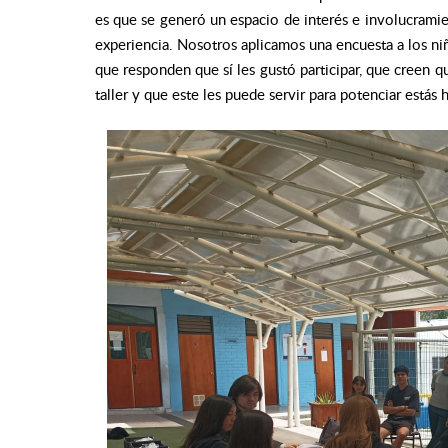
es que se generó un espacio de interés e involucramien
experiencia. Nosotros aplicamos una encuesta a los niño
que responden que sí les gustó participar, que creen q
taller y que este les puede servir para potenciar estás h