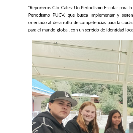
“Reporteros Glo-Cales: Un Periodismo Escolar para la c
Periodismo PUCV, que busca implementar y sistema
orientado al desarrollo de competencias para la ciudad
para el mundo global, con un sentido de identidad loca