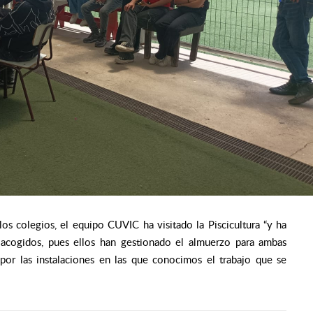
 los colegios, el equipo CUVIC ha visitado la Piscicultura
“y ha
 acogidos, pues ellos han gestionado el almuerzo para ambas
 por las instalaciones en las que conocimos el trabajo que se