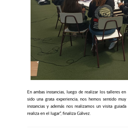
En ambas instancias, luego de realizar los talleres en
sido una grata experiencia, nos hemos sentido muy
instancias y además nos realizamos un visita guiada
realiza en el lugar”
, finaliza Gálvez.