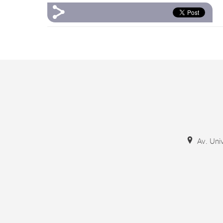
Av. Univ