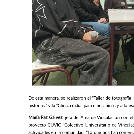
De esta manera, se realizaron el “Taller de fotografía 
historias’” y la “Clínica radial para niños, niñas y adoles
María Paz Gálvez
, jefa del Área de Vinculación con
proyecto CUVIC “Colectivo Universitario de Vincula
actividades en la comunidad:
“Lo que nos han comenta