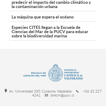
predecir el impacto del cambio climático y
la contaminación urbana
La máquina que espera el océano
Especies CITES llegan a la Escuela de
Ciencias del Mar de la PUCV para educar
sobre la biodiversidad marina
Av. Universidad 330, Curauma, Valparaíso
+56 32 227
4241
direcm@pucv.cl