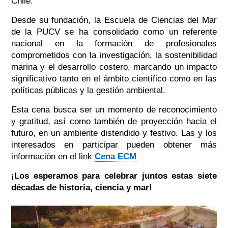
Chile.
Desde su fundación, la Escuela de Ciencias del Mar
de la PUCV se ha consolidado como un referente
nacional en la formación de profesionales
comprometidos con la investigación, la sostenibilidad
marina y el desarrollo costero, marcando un impacto
significativo tanto en el ámbito científico como en las
políticas públicas y la gestión ambiental.
Esta cena busca ser un momento de reconocimiento
y gratitud, así como también de proyección hacia el
futuro, en un ambiente distendido y festivo. Las y los
interesados en participar pueden obtener más
información en el link
Cena ECM
¡Los esperamos para celebrar juntos estas siete
décadas de historia, ciencia y mar!