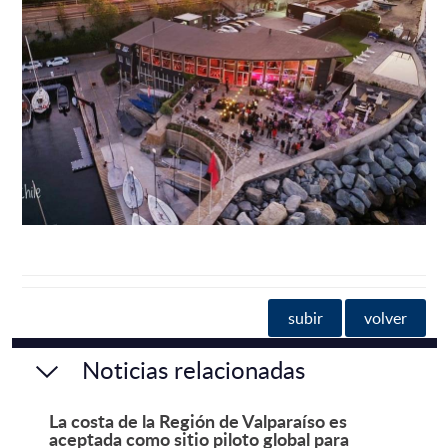
subir
volver
Noticias relacionadas
La costa de la Región de Valparaíso es
aceptada como sitio piloto global para