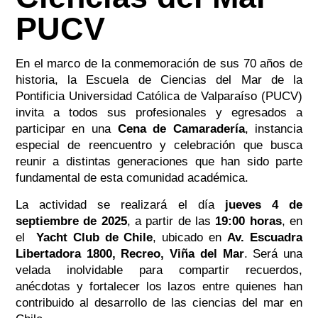
PUCV
En el marco de la conmemoración de sus 70 años de
historia, la Escuela de Ciencias del Mar de la
Pontificia Universidad Católica de Valparaíso (PUCV)
invita a todos sus profesionales y egresados a
participar en una
Cena de Camaradería
, instancia
especial de reencuentro y celebración que busca
reunir a distintas generaciones que han sido parte
fundamental de esta comunidad académica.
La actividad se realizará el día
jueves 4 de
septiembre de 2025
, a partir de las
19:00 horas
, en
el
Yacht Club de Chile
, ubicado en
Av. Escuadra
Libertadora 1800, Recreo, Viña del Mar
. Será una
velada inolvidable para compartir recuerdos,
anécdotas y fortalecer los lazos entre quienes han
contribuido al desarrollo de las ciencias del mar en