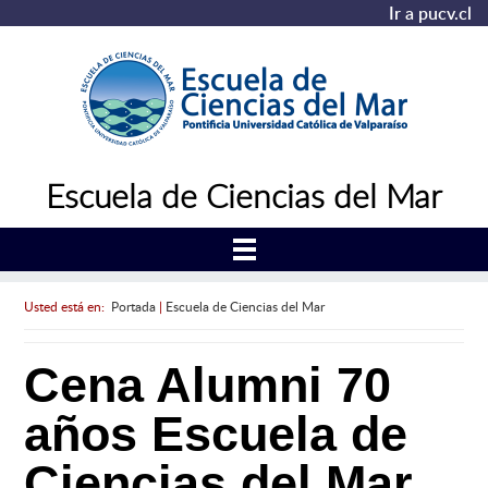
Ir a pucv.cl
Escuela de Ciencias del Mar
Usted está en:
Portada
|
Escuela de Ciencias del Mar
Cena Alumni 70
años Escuela de
Ciencias del Mar