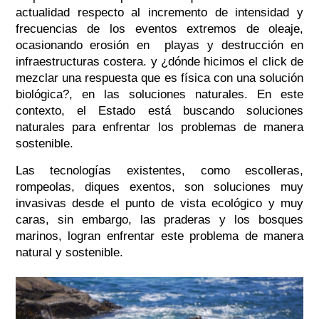
actualidad respecto al incremento de intensidad y
frecuencias de los eventos extremos de oleaje,
ocasionando erosión en playas y destrucción en
infraestructuras costera. y ¿dónde hicimos el click de
mezclar una respuesta que es física con una solución
biológica?, en las soluciones naturales. En este
contexto, el Estado está buscando soluciones
naturales para enfrentar los problemas de manera
sostenible.
Las tecnologías existentes, como escolleras,
rompeolas, diques exentos, son soluciones muy
invasivas desde el punto de vista ecológico y muy
caras, sin embargo, las praderas y los bosques
marinos, logran enfrentar este problema de manera
natural y sostenible.