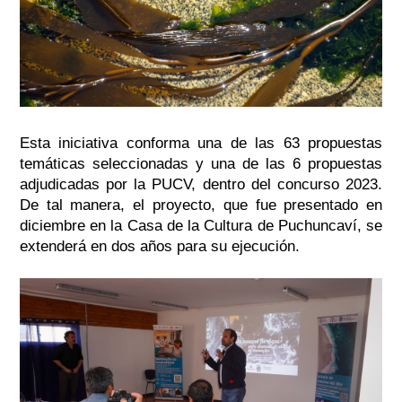
Esta iniciativa conforma una de las 63 propuestas
temáticas seleccionadas y una de las 6 propuestas
adjudicadas por la PUCV, dentro del concurso 2023.
De tal manera, el proyecto, que fue presentado en
diciembre en la Casa de la Cultura de Puchuncaví, se
extenderá en dos años para su ejecución.