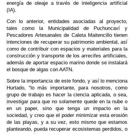
energía de oleaje a través de inteligencia artificial
(
IA
).
Con lo anterior, entidades asociadas al proyecto,
tales como la Municipalidad de Puchuncaví y
Pescadores Artesanales de Caleta Maitencillo tienen
intenciones de recuperar su patrimonio ambiental, así
como de contribuir con espacios y materiales para la
construcción y transporte de los arrecifes artificiales,
además de aportar espacio marino donde se instalará
el bosque de algas con AATN.
Sobre la importancia de este fondo, y así lo menciona
Hurtado,
“lo más importante, para nosotros, como
grupo de trabajo es hacer la ciencia aplicada, o sea,
investigar para que no solamente quede en la nube o
en un paper, sino que tenga un impacto en la
sociedad, y creo que el poder minimizar esta erosión
de las playas, y a su vez, esto mismo que estamos
planteando, pueda recuperar ecosistemas perdidos, o