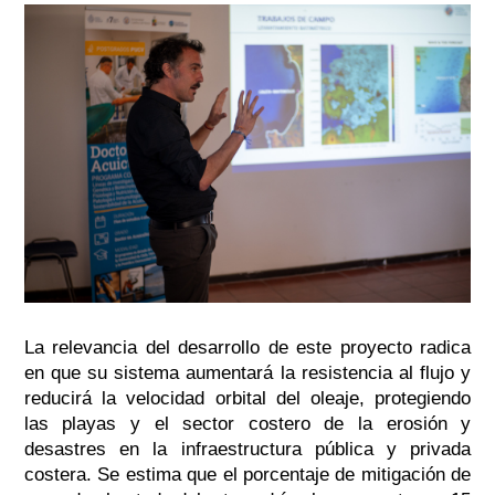
La relevancia del desarrollo de este proyecto radica
en que su sistema aumentará la resistencia al flujo y
reducirá la velocidad orbital del oleaje, protegiendo
las playas y el sector costero de la erosión y
desastres en la infraestructura pública y privada
costera. Se estima que el porcentaje de mitigación de