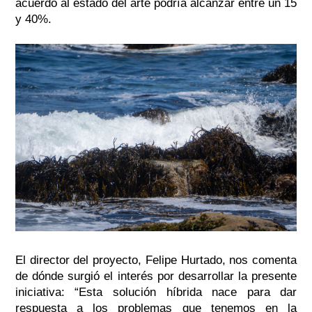
acuerdo al estado del arte podría alcanzar entre un 15
y 40%.
El director del proyecto, Felipe Hurtado, nos comenta
de dónde surgió el interés por desarrollar la presente
iniciativa:
“Esta solución híbrida nace para dar
respuesta a los problemas que tenemos en la