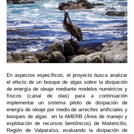
En aspectos específicos, el proyecto busca analizar
el efecto de un bosque de algas sobre la disipación
de energía de oleaje mediante modelos numéricos y
físicos (canal de olas) para a continuación
implementar un sistema piloto de disipación de
energía de oleaje por medio de arrecifes artificiales y
bosques de algas en la AMERB (Área de manejo y
explotación de recursos bentónicos) de Maitencillo,
Región de Valparaíso, evaluando la disipación de