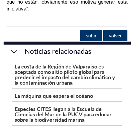
que no están, obviamente eso motiva generar esta
iniciativa”
.
subir
volver
Noticias relacionadas
La costa de la Región de Valparaíso es
aceptada como sitio piloto global para
predecir el impacto del cambio climático y
la contaminación urbana
La máquina que espera el océano
Especies CITES llegan a la Escuela de
Ciencias del Mar de la PUCV para educar
sobre la biodiversidad marina