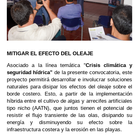
MITIGAR EL EFECTO DEL OLEAJE
Asociado a la línea temática
"
Crisis climática y
seguridad hídrica"
de la presente convocatoria, este
proyecto permitirá desarrollar e involucrar soluciones
naturales para disipar los efectos del oleaje sobre el
borde costero. Esto, a partir de la implementación
híbrida entre el cultivo de algas y arrecifes artificiales
tipo nicho (AATN), que juntos tienen el potencial de
resistir el flujo transiente de las olas, disipando su
energía y disminuyendo su efecto sobre la
infraestructura costera y la erosión en las playas.