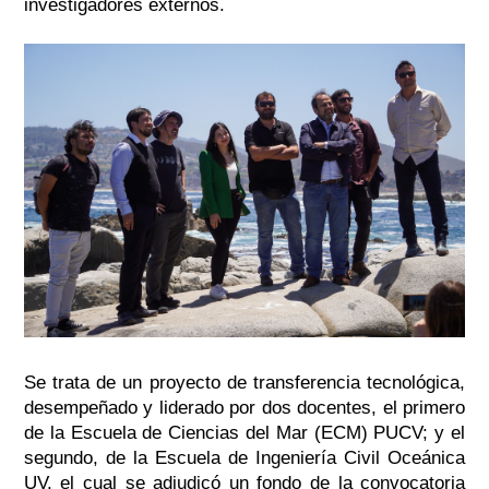
investigadores externos.
Se trata de un proyecto de transferencia tecnológica,
desempeñado y liderado por dos docentes, el primero
de la Escuela de Ciencias del Mar (ECM) PUCV; y el
segundo, de la Escuela de Ingeniería Civil Oceánica
UV, el cual se adjudicó un fondo de la convocatoria