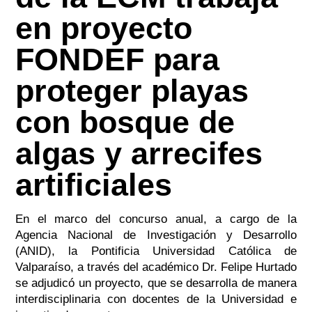
en proyecto
FONDEF para
proteger playas
con bosque de
algas y arrecifes
artificiales
En el marco del concurso anual, a cargo de la
Agencia Nacional de Investigación y Desarrollo
(ANID), la Pontificia Universidad Católica de
Valparaíso, a través del académico Dr. Felipe Hurtado
se adjudicó un proyecto, que se desarrolla de manera
interdisciplinaria con docentes de la Universidad e