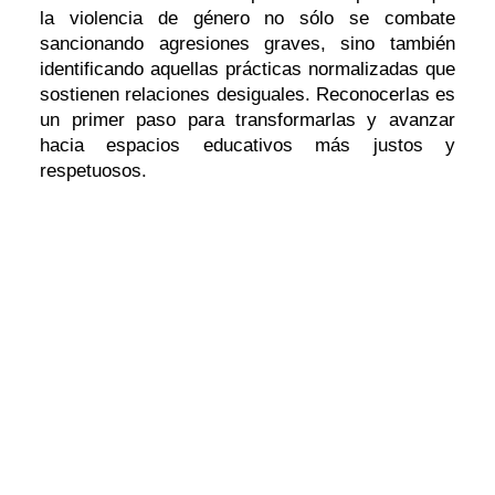
la violencia de género no sólo se combate
sancionando agresiones graves, sino también
identificando aquellas prácticas normalizadas que
sostienen relaciones desiguales. Reconocerlas es
un primer paso para transformarlas y avanzar
hacia espacios educativos más justos y
respetuosos.