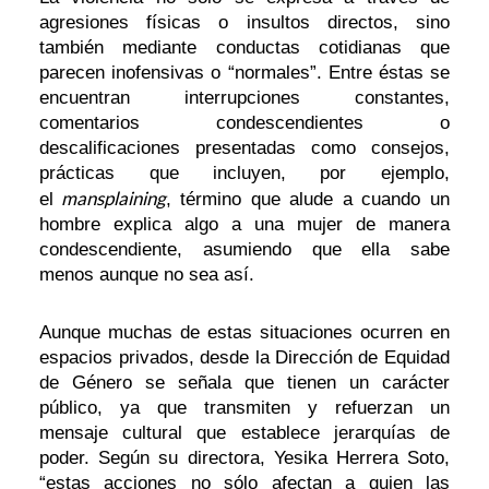
agresiones físicas o insultos directos, sino
también mediante conductas cotidianas que
parecen inofensivas o “normales”. Entre éstas se
encuentran interrupciones constantes,
comentarios condescendientes o
descalificaciones presentadas como consejos,
prácticas que incluyen, por ejemplo,
mansplaining
el
, término que alude a cuando un
hombre explica algo a una mujer de manera
condescendiente, asumiendo que ella sabe
menos aunque no sea así.
Aunque muchas de estas situaciones ocurren en
espacios privados, desde la Dirección de Equidad
de Género se señala que tienen un carácter
público, ya que transmiten y refuerzan un
mensaje cultural que establece jerarquías de
poder. Según su directora, Yesika Herrera Soto,
“estas acciones no sólo afectan a quien las