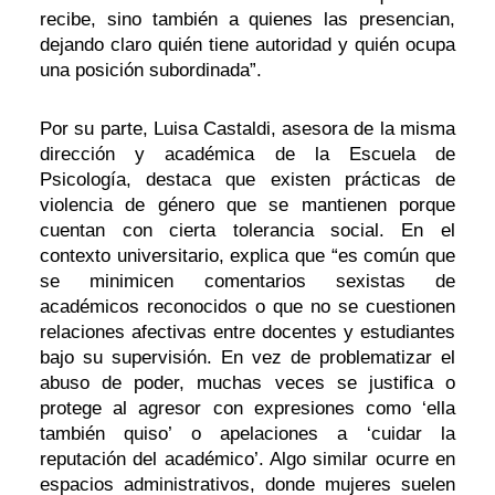
recibe, sino también a quienes las presencian,
dejando claro quién tiene autoridad y quién ocupa
una posición subordinada”.
Por su parte, Luisa Castaldi, asesora de la misma
dirección y académica de la Escuela de
Psicología, destaca que existen prácticas de
violencia de género que se mantienen porque
cuentan con cierta tolerancia social. En el
contexto universitario, explica que “es común que
se minimicen comentarios sexistas de
académicos reconocidos o que no se cuestionen
relaciones afectivas entre docentes y estudiantes
bajo su supervisión. En vez de problematizar el
abuso de poder, muchas veces se justifica o
protege al agresor con expresiones como ‘ella
también quiso’ o apelaciones a ‘cuidar la
reputación del académico’. Algo similar ocurre en
espacios administrativos, donde mujeres suelen