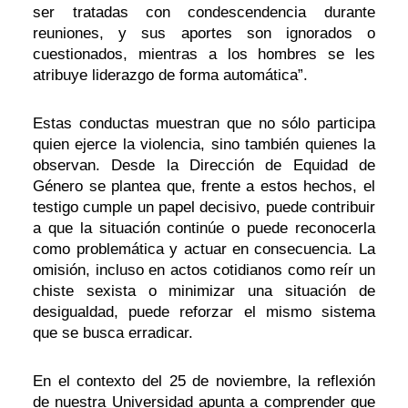
ser tratadas con condescendencia durante
reuniones, y sus aportes son ignorados o
cuestionados, mientras a los hombres se les
atribuye liderazgo de forma automática”.
Estas conductas muestran que no sólo participa
quien ejerce la violencia, sino también quienes la
observan. Desde la Dirección de Equidad de
Género se plantea que, frente a estos hechos, el
testigo cumple un papel decisivo, puede contribuir
a que la situación continúe o puede reconocerla
como problemática y actuar en consecuencia. La
omisión, incluso en actos cotidianos como reír un
chiste sexista o minimizar una situación de
desigualdad, puede reforzar el mismo sistema
que se busca erradicar.
En el contexto del 25 de noviembre, la reflexión
de nuestra Universidad apunta a comprender que