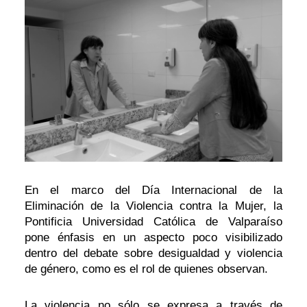
En el marco del Día Internacional de la
Eliminación de la Violencia contra la Mujer, la
Pontificia Universidad Católica de Valparaíso
pone énfasis en un aspecto poco visibilizado
dentro del debate sobre desigualdad y violencia
de género, como es el rol de quienes observan.
La violencia no sólo se expresa a través de