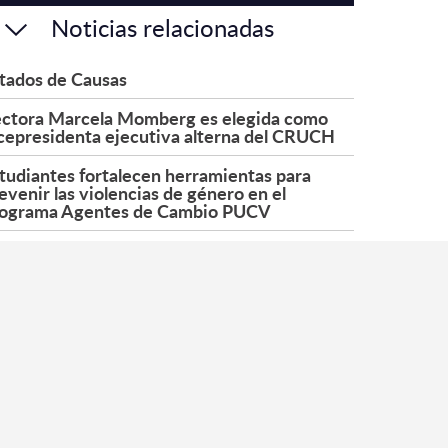
Noticias relacionadas
tados de Causas
ctora Marcela Momberg es elegida como
cepresidenta ejecutiva alterna del CRUCH
tudiantes fortalecen herramientas para
evenir las violencias de género en el
ograma Agentes de Cambio PUCV