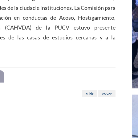
es de la ciudad e instituciones.
La Comisión para
ción en conductas de Acoso, Hostigamiento,
aria (CAHVDA) de la PUCV estuvo presente
tes de las casas de estudios cercanas y a la
subir
volver