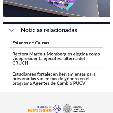
Noticias relacionadas
Estados de Causas
Rectora Marcela Momberg es elegida como
vicepresidenta ejecutiva alterna del
CRUCH
Estudiantes fortalecen herramientas para
prevenir las violencias de género en el
programa Agentes de Cambio PUCV