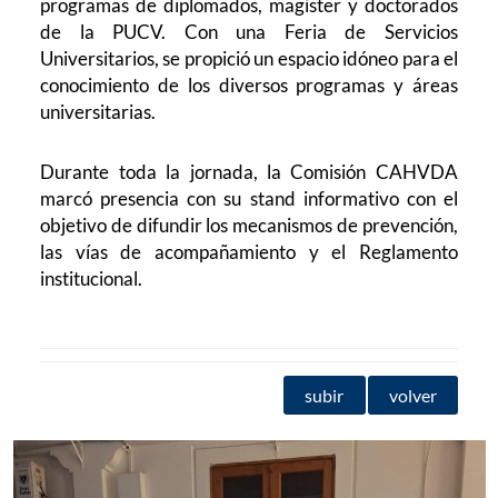
programas de diplomados, magíster y doctorados
de la PUCV. Con una Feria de Servicios
Universitarios, se propició un espacio idóneo para el
conocimiento de los diversos programas y áreas
universitarias.
Durante toda la jornada, la Comisión CAHVDA
marcó presencia con su stand informativo con el
objetivo de difundir los mecanismos de prevención,
las vías de acompañamiento y el Reglamento
institucional.
subir
volver