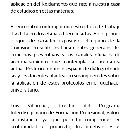
aplicación del Reglamento que rige a nuestra casa
de estudios en estas materias.
El encuentro contempló una estructura de trabajo
dividida en dos etapas diferenciadas. En el primer
bloque, de carácter expositivo, el equipo de la
Comisión presentó los lineamientos generales, los
principios preventivos y los canales oficiales de
acompañamiento que contempla la normativa
actual. Posteriormente, el espacio de diálogo donde
las y los docentes plantearon sus inquietudes sobre
la aplicación de estos protocolos en el quehacer
universitario.
Luis Villarroel, director del Programa
Interdisciplinario de Formación Profesional, valoró
la instancia “ya que permitió comprender en
profundidad el propósito, los objetivos y el