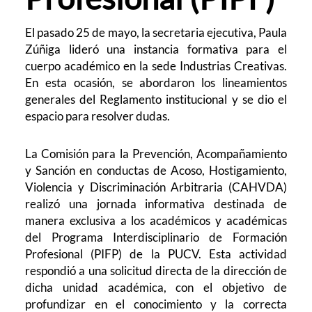
El pasado 25 de mayo, la secretaria ejecutiva, Paula
Zúñiga lideró una instancia formativa para el
cuerpo académico en la sede Industrias Creativas.
En esta ocasión, se abordaron los lineamientos
generales del Reglamento institucional y se dio el
espacio para resolver dudas.
La Comisión para la Prevención, Acompañamiento
y Sanción en conductas de Acoso, Hostigamiento,
Violencia y Discriminación Arbitraria (CAHVDA)
realizó una jornada informativa destinada de
manera exclusiva a los académicos y académicas
del Programa Interdisciplinario de Formación
Profesional (PIFP) de la PUCV. Esta actividad
respondió a una solicitud directa de la dirección de
dicha unidad académica, con el objetivo de
profundizar en el conocimiento y la correcta