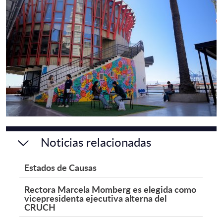
Noticias relacionadas
Estados de Causas
Rectora Marcela Momberg es elegida como
vicepresidenta ejecutiva alterna del
CRUCH