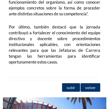
funcionamiento del organismo, así como conocer
ejemplos concretos sobre la forma de proceder
ante distintas situaciones de su competencia”.
Por último, también destacó que la jornada
contribuyó a fortalecer el conocimiento del equipo
directivo y docente sobre procedimientos
institucionales aplicables, con orientaciones
relevantes para que las Jefaturas de Carrera
tengan las herramientas para identificar
oportunamente estos casos.
subir
volver