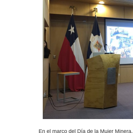
En el marco del Día de la Mujer Minera,