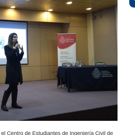
 el Centro de Estudiantes de Ingeniería Civil de