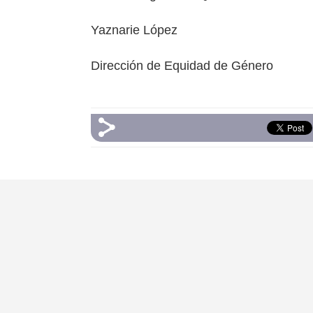
Yaznarie López
Dirección de Equidad de Género