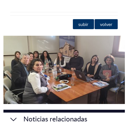
subir
volver
Noticias relacionadas