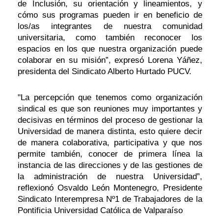
de Inclusión, su orientación y lineamientos, y
cómo sus programas pueden ir en beneficio de
los/as integrantes de nuestra comunidad
universitaria, como también reconocer los
espacios en los que nuestra organización puede
colaborar en su misión”, expresó Lorena Yáñez,
presidenta del Sindicato Alberto Hurtado PUCV.
"La percepción que tenemos como organización
sindical es que son reuniones muy importantes y
decisivas en términos del proceso de gestionar la
Universidad de manera distinta, esto quiere decir
de manera colaborativa, participativa y que nos
permite también, conocer de primera línea la
instancia de las direcciones y de las gestiones de
la administración de nuestra Universidad”,
reflexionó Osvaldo León Montenegro, Presidente
Sindicato Interempresa Nº1 de Trabajadores de la
Pontificia Universidad Católica de Valparaíso