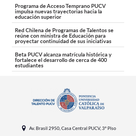
Programa de Acceso Temprano PUCV
impulsa nuevas trayectorias hacia la
educación superior
Red Chilena de Programas de Talentos se
reúne con ministra de Educación para
proyectar continuidad de sus iniciativas
Beta PUCV alcanza matrícula histórica y
fortalece el desarrollo de cerca de 400
estudiantes
Av. Brasil 2950, Casa Central PUCV, 3° Piso