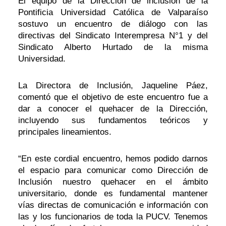
El equipo de la Dirección de inclusión de la
Pontificia Universidad Católica de Valparaíso
sostuvo un encuentro de diálogo con las
directivas del Sindicato Interempresa N°1 y del
Sindicato Alberto Hurtado de la misma
Universidad.
La Directora de Inclusión, Jaqueline Páez,
comentó que el objetivo de este encuentro fue a
dar a conocer el quehacer de la Dirección,
incluyendo sus fundamentos teóricos y
principales lineamientos.
“En este cordial encuentro, hemos podido darnos
el espacio para comunicar como Dirección de
Inclusión nuestro quehacer en el ámbito
universitario, donde es fundamental mantener
vías directas de comunicación e información con
las y los funcionarios de toda la PUCV. Tenemos