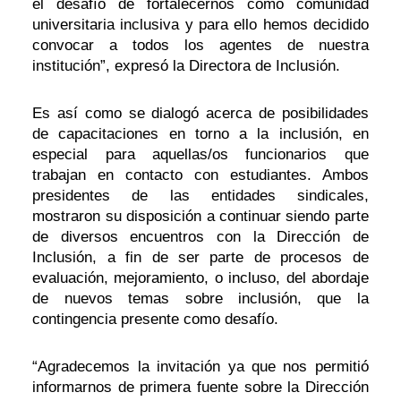
el desafío de fortalecernos como comunidad
universitaria inclusiva y para ello hemos decidido
convocar a todos los agentes de nuestra
institución”, expresó la Directora de Inclusión.
Es así como se dialogó acerca de posibilidades
de capacitaciones en torno a la inclusión, en
especial para aquellas/os funcionarios que
trabajan en contacto con estudiantes. Ambos
presidentes de las entidades sindicales,
mostraron su disposición a continuar siendo parte
de diversos encuentros con la Dirección de
Inclusión, a fin de ser parte de procesos de
evaluación, mejoramiento, o incluso, del abordaje
de nuevos temas sobre inclusión, que la
contingencia presente como desafío.
“Agradecemos la invitación ya que nos permitió
informarnos de primera fuente sobre la Dirección