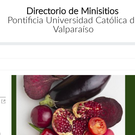
Directorio de Minisitios
Pontificia Universidad Católica 
Valparaíso
3