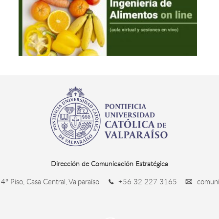
Dirección de Comunicación Estratégica
4° Piso, Casa Central, Valparaíso
+56 32 227 3165
comunic