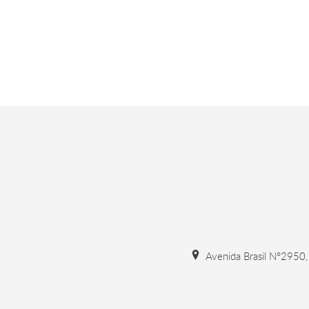
Avenida Brasil N°2950, 