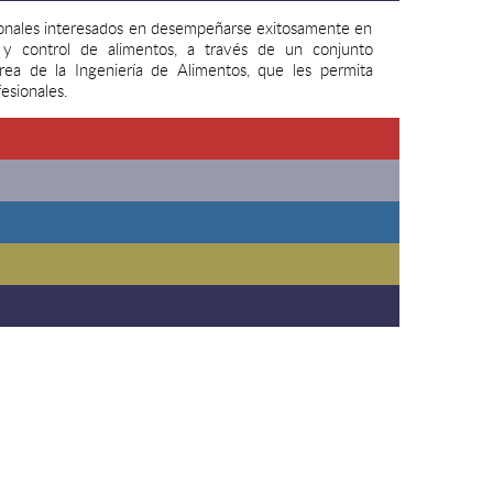
esionales interesados en desempeñarse exitosamente en
 y control de alimentos, a través de un conjunto
rea de la Ingeniería de Alimentos, que les permita
esionales.