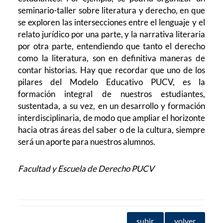
seminario-taller sobre literatura y derecho, en que
se exploren las intersecciones entre el lenguaje y el
relato jurídico por una parte, y la narrativa literaria
por otra parte, entendiendo que tanto el derecho
como la literatura, son en definitiva maneras de
contar historias. Hay que recordar que uno de los
pilares del Modelo Educativo PUCV, es la
formación integral de nuestros estudiantes,
sustentada, a su vez, en un desarrollo y formación
interdisciplinaria, de modo que ampliar el horizonte
hacia otras áreas del saber o de la cultura, siempre
será un aporte para nuestros alumnos.
Facultad y Escuela de Derecho PUCV
subir
volver