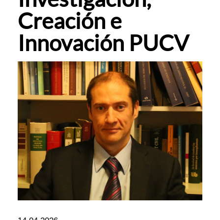
Creación e
Innovación PUCV