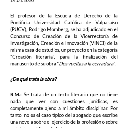
14.04.2026
El profesor de la Escuela de Derecho de la
Pontificia Universidad Católica de Valparaíso
(PUCV), Rodrigo Momberg, se ha adjudicado en el
Concurso de Creación de la Vicerrectoría de
Investigación, Creación e Innovación (VINCI) de la
misma casa de estudios, un proyecto en la categoría
"Creación literaria", para la finalización del
manuscrito de su obra “
Dos vueltas a la cerradura
”.
¿De qué trata la obra?
R.M.:
Se trata de un texto literario que no tiene
nada que ver con cuestiones jurídicas, es
completamente ajeno a mi ámbito disciplinar. Por
tanto, no es el caso típico del abogado que escribe
una novela sobre el ejercicio de la profesión o sobre