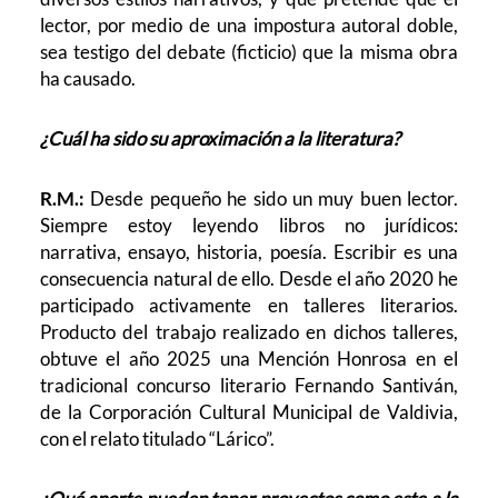
lector, por medio de una impostura autoral doble,
sea testigo del debate (ficticio) que la misma obra
ha causado.
¿Cuál ha sido su aproximación a la literatura?
R.M.:
Desde pequeño he sido un muy buen lector.
Siempre estoy leyendo libros no jurídicos:
narrativa, ensayo, historia, poesía. Escribir es una
consecuencia natural de ello. Desde el año 2020 he
participado activamente en talleres literarios.
Producto del trabajo realizado en dichos talleres,
obtuve el año 2025 una Mención Honrosa en el
tradicional concurso literario Fernando Santiván,
de la Corporación Cultural Municipal de Valdivia,
con el relato titulado “Lárico”.