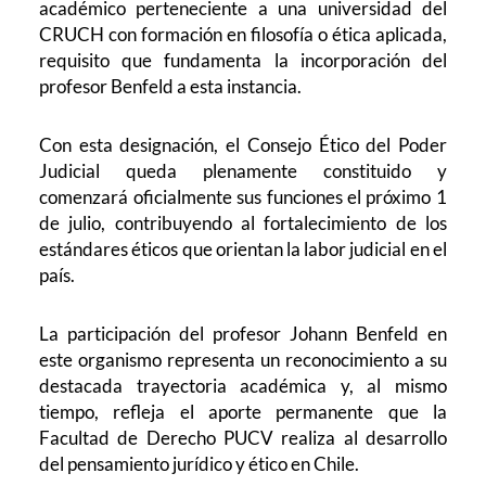
académico perteneciente a una universidad del
CRUCH con formación en filosofía o ética aplicada,
requisito que fundamenta la incorporación del
profesor Benfeld a esta instancia.
Con esta designación, el Consejo Ético del Poder
Judicial queda plenamente constituido y
comenzará oficialmente sus funciones el próximo 1
de julio, contribuyendo al fortalecimiento de los
estándares éticos que orientan la labor judicial en el
país.
La participación del profesor Johann Benfeld en
este organismo representa un reconocimiento a su
destacada trayectoria académica y, al mismo
tiempo, refleja el aporte permanente que la
Facultad de Derecho PUCV realiza al desarrollo
del pensamiento jurídico y ético en Chile.