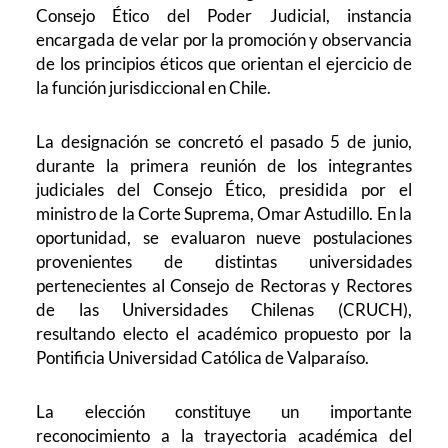
Consejo Ético del Poder Judicial, instancia
encargada de velar por la promoción y observancia
de los principios éticos que orientan el ejercicio de
la función jurisdiccional en Chile.
La designación se concretó el pasado 5 de junio,
durante la primera reunión de los integrantes
judiciales del Consejo Ético, presidida por el
ministro de la Corte Suprema, Omar Astudillo. En la
oportunidad, se evaluaron nueve postulaciones
provenientes de distintas universidades
pertenecientes al Consejo de Rectoras y Rectores
de las Universidades Chilenas (CRUCH),
resultando electo el académico propuesto por la
Pontificia Universidad Católica de Valparaíso.
La elección constituye un importante
reconocimiento a la trayectoria académica del