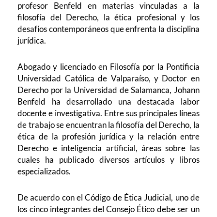
profesor Benfeld en materias vinculadas a la
filosofía del Derecho, la ética profesional y los
desafíos contemporáneos que enfrenta la disciplina
jurídica.
Abogado y licenciado en Filosofía por la Pontificia
Universidad Católica de Valparaíso, y Doctor en
Derecho por la Universidad de Salamanca, Johann
Benfeld ha desarrollado una destacada labor
docente e investigativa. Entre sus principales líneas
de trabajo se encuentran la filosofía del Derecho, la
ética de la profesión jurídica y la relación entre
Derecho e inteligencia artificial, áreas sobre las
cuales ha publicado diversos artículos y libros
especializados.
De acuerdo con el Código de Ética Judicial, uno de
los cinco integrantes del Consejo Ético debe ser un