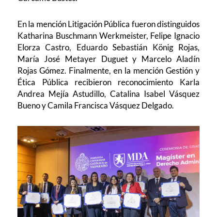
En la mención Litigación Pública fueron distinguidos
Katharina Buschmann Werkmeister, Felipe Ignacio
Elorza Castro, Eduardo Sebastián König Rojas,
María José Metayer Duguet y Marcelo Aladín
Rojas Gómez. Finalmente, en la mención Gestión y
Ética Pública recibieron reconocimiento Karla
Andrea Mejía Astudillo, Catalina Isabel Vásquez
Bueno y Camila Francisca Vásquez Delgado.