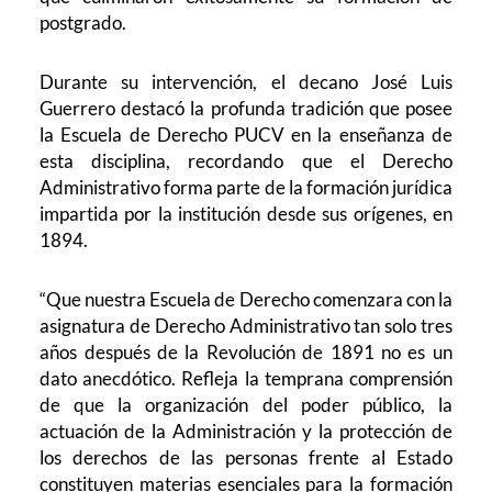
postgrado.
Durante su intervención, el decano José Luis
Guerrero destacó la profunda tradición que posee
la Escuela de Derecho PUCV en la enseñanza de
esta disciplina, recordando que el Derecho
Administrativo forma parte de la formación jurídica
impartida por la institución desde sus orígenes, en
1894.
“Que nuestra Escuela de Derecho comenzara con la
asignatura de Derecho Administrativo tan solo tres
años después de la Revolución de 1891 no es un
dato anecdótico. Refleja la temprana comprensión
de que la organización del poder público, la
actuación de la Administración y la protección de
los derechos de las personas frente al Estado
constituyen materias esenciales para la formación