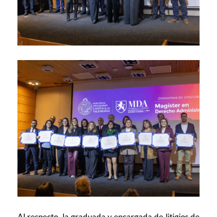
Al respecto, la graduada y encargada de litigios de