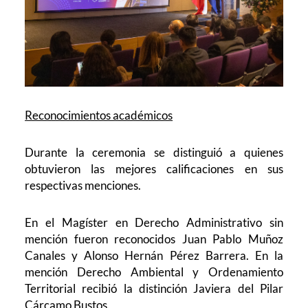
Reconocimientos académicos
Durante la ceremonia se distinguió a quienes
obtuvieron las mejores calificaciones en sus
respectivas menciones.
En el Magíster en Derecho Administrativo sin
mención fueron reconocidos Juan Pablo Muñoz
Canales y Alonso Hernán Pérez Barrera. En la
mención Derecho Ambiental y Ordenamiento
Territorial recibió la distinción Javiera del Pilar
Cárcamo Bustos.