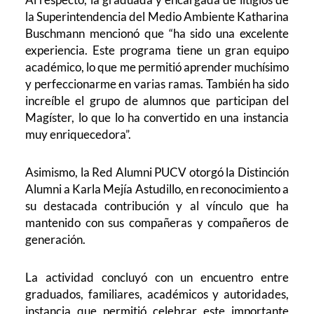
la Superintendencia del Medio Ambiente Katharina
Buschmann mencionó que “ha sido una excelente
experiencia. Este programa tiene un gran equipo
académico, lo que me permitió aprender muchísimo
y perfeccionarme en varias ramas. También ha sido
increíble el grupo de alumnos que participan del
Magíster, lo que lo ha convertido en una instancia
muy enriquecedora”.
Asimismo, la Red Alumni PUCV otorgó la Distinción
Alumni a Karla Mejía Astudillo, en reconocimiento a
su destacada contribución y al vínculo que ha
mantenido con sus compañeras y compañeros de
generación.
La actividad concluyó con un encuentro entre
graduados, familiares, académicos y autoridades,
instancia que permitió celebrar este importante