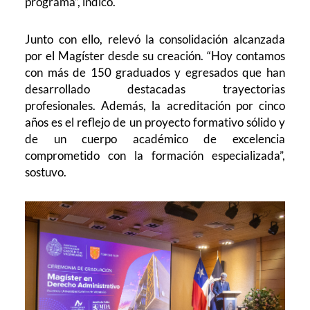
programa”, indicó.
Junto con ello, relevó la consolidación alcanzada
por el Magíster desde su creación. “Hoy contamos
con más de 150 graduados y egresados que han
desarrollado destacadas trayectorias
profesionales. Además, la acreditación por cinco
años es el reflejo de un proyecto formativo sólido y
de un cuerpo académico de excelencia
comprometido con la formación especializada”,
sostuvo.