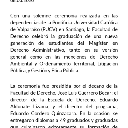
08.06.2026
Con una solemne ceremonia realizada en las
dependencias de la Pontificia Universidad Católica
de Valparaíso (PUCV) en Santiago, la Facultad de
Derecho celebró la graduación de una nueva
generación de estudiantes del Magíster en
Derecho Administrativo, tanto en su versión
general como en las menciones de Derecho
Ambiental y Ordenamiento Territorial, Litigación
Pública, y Gestión y Ética Pública.
La ceremonia fue presidida por el decano de la
Facultad de Derecho, José Luis Guerrero Becar; el
director de la Escuela de Derecho, Eduardo
Aldunate Lizama; y el director del programa,
Eduardo Cordero Quinzacara. En la ocasión, se
entregaron diplomas a 49 graduados y graduadas
que culminaron exitosamente su formación de