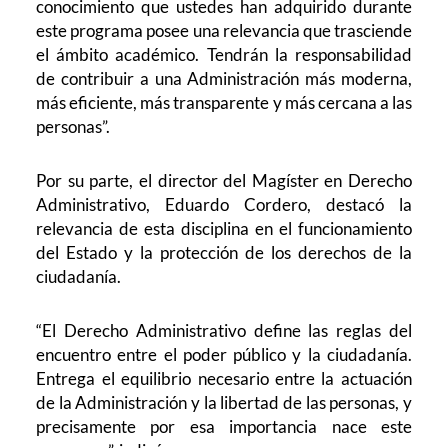
conocimiento que ustedes han adquirido durante
este programa posee una relevancia que trasciende
el ámbito académico. Tendrán la responsabilidad
de contribuir a una Administración más moderna,
más eficiente, más transparente y más cercana a las
personas”.
Por su parte, el director del Magíster en Derecho
Administrativo, Eduardo Cordero, destacó la
relevancia de esta disciplina en el funcionamiento
del Estado y la protección de los derechos de la
ciudadanía.
“El Derecho Administrativo define las reglas del
encuentro entre el poder público y la ciudadanía.
Entrega el equilibrio necesario entre la actuación
de la Administración y la libertad de las personas, y
precisamente por esa importancia nace este