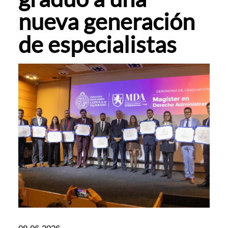
nueva generación
de especialistas