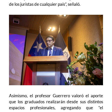
de los juristas de cualquier país”, señaló.
Asimismo, el profesor Guerrero valoró el aporte
que los graduados realizarán desde sus distintos
espacios profesionales, agregando que “el