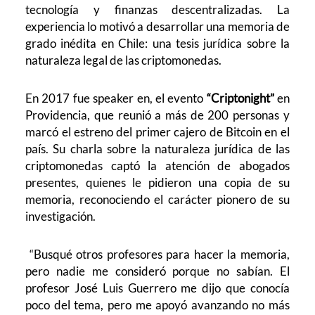
tecnología y finanzas descentralizadas. La
experiencia lo motivó a desarrollar una memoria de
grado inédita en Chile: una tesis jurídica sobre la
naturaleza legal de las criptomonedas.
En 2017 fue speaker en, el evento
“Criptonight”
en
Providencia, que reunió a más de 200 personas y
marcó el estreno del primer cajero de Bitcoin en el
país. Su charla sobre la naturaleza jurídica de las
criptomonedas captó la atención de abogados
presentes, quienes le pidieron una copia de su
memoria, reconociendo el carácter pionero de su
investigación.
“Busqué otros profesores para hacer la memoria,
pero nadie me consideró porque no sabían. El
profesor José Luis Guerrero me dijo que conocía
poco del tema, pero me apoyó avanzando no más