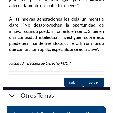
adecuadamente en contextos nuevos”.
A las nuevas generaciones les deja un mensaje
claro: “No desaprovechen la oportunidad de
innovar cuando puedan. Tómenlo en serio. Si tienen
una curiosidad intelectual, investiguen sobre eso:
puede terminar definiendo su carrera. En un mundo
que cambia tan rápido, especializarse es la clave”.
Facultad y Escuela de Derecho PUCV
subir
volver
Otros Temas