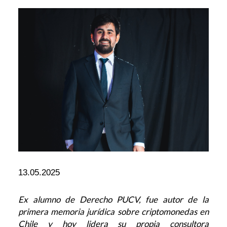
13.05.2025
Ex alumno de Derecho PUCV, fue autor de la
primera memoria jurídica sobre criptomonedas en
Chile y hoy lidera su propia consultora