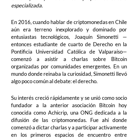
especializada.
En 2016, cuando hablar de criptomonedas en Chile
aún era terreno inexplorado y dominado por
entusiastas tecnológicos, Joaquín Simonetti —
entonces estudiante de cuarto de Derecho en la
Pontificia Universidad Católica de Valparaíso—
comenzó a asistir a charlas sobre Bitcoin
organizadas por comunidades emergentes. En un
mundo donde reinaba la curiosidad, Simonetti llevó
algo poco común al debate: el derecho.
Su interés creció rápidamente y se unió como socio
fundador a la anterior asociación Bitcoin hoy
conocida como Achicrip, una ONG dedicada a la
difusión de las criptomonedas. Fue ahí donde
comenzó a dictar charlas y a participar activamente
en los primeros espacios de encuentro entre