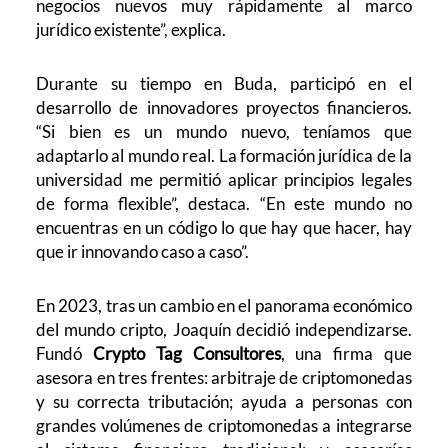
negocios nuevos muy rápidamente al marco
jurídico existente”, explica.
Durante su tiempo en Buda, participó en el
desarrollo de innovadores proyectos financieros.
“Si bien es un mundo nuevo, teníamos que
adaptarlo al mundo real. La formación jurídica de la
universidad me permitió aplicar principios legales
de forma flexible”, destaca. “En este mundo no
encuentras en un código lo que hay que hacer, hay
que ir innovando caso a caso”.
En 2023, tras un cambio en el panorama económico
del mundo cripto, Joaquín decidió independizarse.
Fundó
Crypto Tag Consultores
, una firma que
asesora en tres frentes: arbitraje de criptomonedas
y su correcta tributación; ayuda a personas con
grandes volúmenes de criptomonedas a integrarse