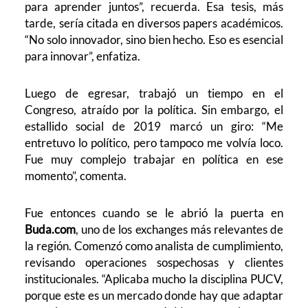
para aprender juntos”, recuerda. Esa tesis, más
tarde, sería citada en diversos papers académicos.
“No solo innovador, sino bien hecho. Eso es esencial
para innovar”, enfatiza.
Luego de egresar, trabajó un tiempo en el
Congreso, atraído por la política. Sin embargo, el
estallido social de 2019 marcó un giro: “Me
entretuvo lo político, pero tampoco me volvía loco.
Fue muy complejo trabajar en política en ese
momento”, comenta.
Fue entonces cuando se le abrió la puerta en
Buda.com
, uno de los exchanges más relevantes de
la región. Comenzó como analista de cumplimiento,
revisando operaciones sospechosas y clientes
institucionales. “Aplicaba mucho la disciplina PUCV,
porque este es un mercado donde hay que adaptar