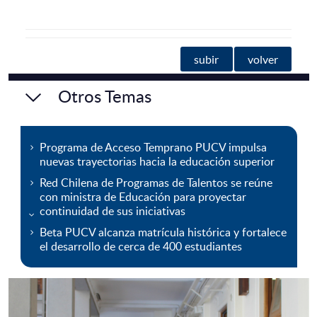
subir
volver
Otros Temas
Programa de Acceso Temprano PUCV impulsa
nuevas trayectorias hacia la educación superior
Red Chilena de Programas de Talentos se reúne
con ministra de Educación para proyectar
continuidad de sus iniciativas
Beta PUCV alcanza matrícula histórica y fortalece
el desarrollo de cerca de 400 estudiantes