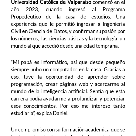
Universidad Católica de Valparaíso
comenzó en el
año 2023, cuando ingresó al Programa
Propedéutico de la casa de estudios. Una
experiencia que le permitió ingresar a Ingeniería
Civil en Ciencia de Datos, y confirmar su pasión por
los números, las ciencias básicas y la tecnología; un
mundo al que accedió desde una edad temprana.
“Mi papá es informático, así que desde pequeño
siempre hubo un computador en la casa. Gracias a
eso, tuve la oportunidad de aprender sobre
programación, crear páginas web y acercarme al
mundo de la inteligencia artificial. Sentía que esta
carrera podía ayudarme a profundizar y potenciar
esos conocimientos. Por eso me interesó tanto
estudiarla”, explica Daniel.
Un compromiso con su formación académica que se