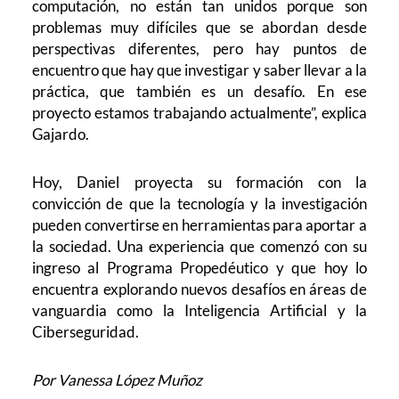
computación, no están tan unidos porque son
problemas muy difíciles que se abordan desde
perspectivas diferentes, pero hay puntos de
encuentro que hay que investigar y saber llevar a la
práctica, que también es un desafío. En ese
proyecto estamos trabajando actualmente”, explica
Gajardo.
Hoy, Daniel proyecta su formación con la
convicción de que la tecnología y la investigación
pueden convertirse en herramientas para aportar a
la sociedad. Una experiencia que comenzó con su
ingreso al Programa Propedéutico y que hoy lo
encuentra explorando nuevos desafíos en áreas de
vanguardia como la Inteligencia Artificial y la
Ciberseguridad.
Por Vanessa López Muñoz