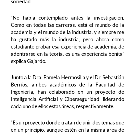
sociedad.
“No había contemplado antes la investigación.
Como en todas las carreras, está el mundo de la
academia y el mundo de la industria, y siempre me
ha gustado más la industria, pero ahora como
estudiante probar esa experiencia de academia, de
adentrarse en la teoría, es una experiencia bonita”
explica Gajardo.
Junto a la Dra. Pamela Hermosilla y el Dr. Sebastián
Berríos, ambos académicos de la Facultad de
Ingeniería, han colaborado en un proyecto de
Inteligencia Artificial y Ciberseguridad, liderando
cada uno de ellos estas áreas, respectivamente.
“Es un proyecto donde tratan de unir dos temas que
en un principio, aunque estén en la misma área de