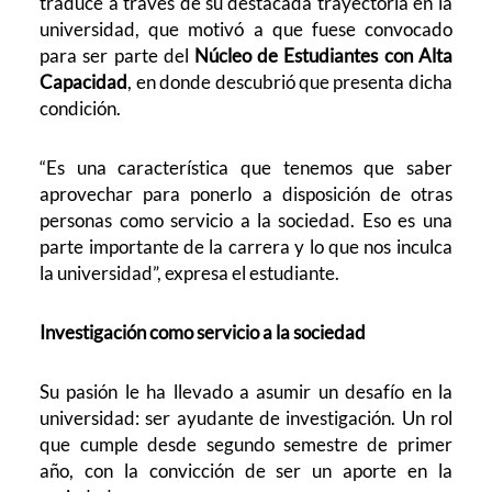
traduce a través de su destacada trayectoria en la
universidad, que motivó a que fuese convocado
para ser parte del
Núcleo de Estudiantes con Alta
Capacidad
, en donde descubrió que presenta dicha
condición.
“Es una característica que tenemos que saber
aprovechar para ponerlo a disposición de otras
personas como servicio a la sociedad. Eso es una
parte importante de la carrera y lo que nos inculca
la universidad”, expresa el estudiante.
Investigación como servicio a la sociedad
Su pasión le ha llevado a asumir un desafío en la
universidad: ser ayudante de investigación. Un rol
que cumple desde segundo semestre de primer
año, con la convicción de ser un aporte en la