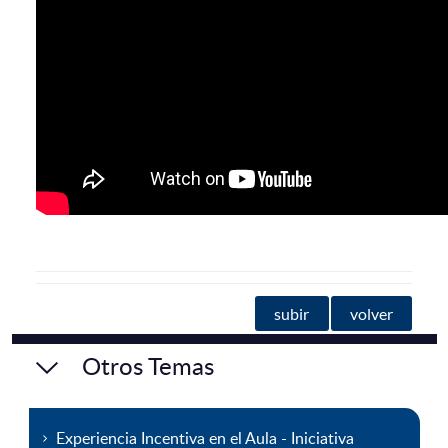
subir
volver
Otros Temas
Experiencia Incentiva en el Aula - Iniciativa