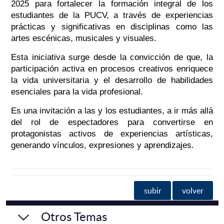
2025 para fortalecer la formación integral de los
estudiantes de la PUCV, a través de experiencias
prácticas y significativas en disciplinas como las
artes escénicas, musicales y visuales.
Esta iniciativa surge desde la convicción de que, la
participación activa en procesos creativos enriquece
la vida universitaria y el desarrollo de habilidades
esenciales para la vida profesional.
Es una invitación a las y los estudiantes, a ir más allá
del rol de espectadores para convertirse en
protagonistas activos de experiencias artísticas,
generando vínculos, expresiones y aprendizajes.
subir
volver
Otros Temas