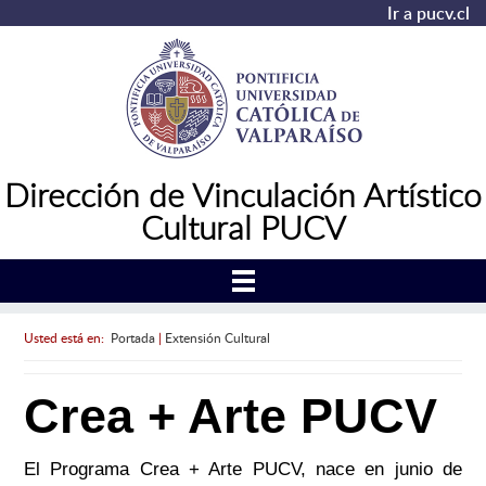
Ir a pucv.cl
Dirección de Vinculación Artístico
Cultural PUCV
Usted está en:
Portada
|
Extensión Cultural
Crea + Arte PUCV
El Programa Crea + Arte PUCV, nace en junio de