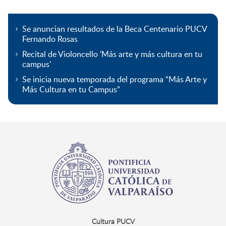
Se anuncian resultados de la Beca Centenario PUCV
Fernando Rosas
Recital de Violoncello 'Más arte y más cultura en tu
campus'
Se inicia nueva temporada del programa “Más Arte y
Más Cultura en tu Campus”
Cultura PUCV