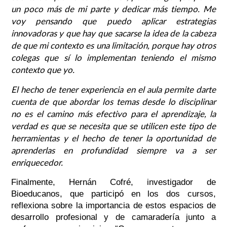
un poco más de mi parte y dedicar más tiempo. Me
voy pensando que puedo aplicar estrategias
innovadoras y que hay que sacarse la idea de la cabeza
de que mi contexto es una limitación, porque hay otros
colegas que sí lo implementan teniendo el mismo
contexto que yo.
El hecho de tener experiencia en el aula permite darte
cuenta de que abordar los temas desde lo disciplinar
no es el camino más efectivo para el aprendizaje, la
verdad es que se necesita que se utilicen este tipo de
herramientas y el hecho de tener la oportunidad de
aprenderlas en profundidad siempre va a ser
enriquecedor.
Finalmente, Hernán Cofré, investigador de
Bioeducanos, que participó en los dos cursos,
reflexiona sobre la importancia de estos espacios de
desarrollo profesional y de camaradería junto a