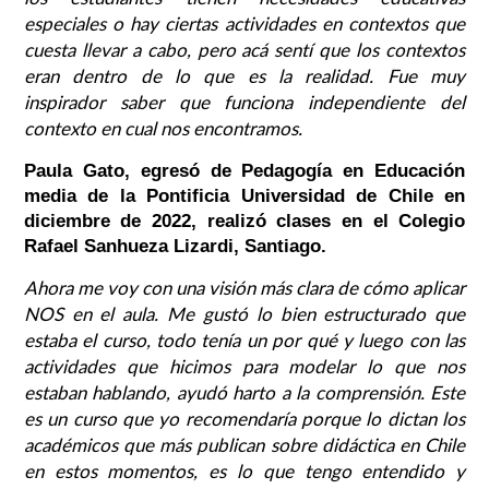
especiales o hay ciertas actividades en contextos que
cuesta llevar a cabo, pero acá sentí que los contextos
eran dentro de lo que es la realidad. Fue muy
inspirador saber que funciona independiente del
contexto en cual nos encontramos.
Paula Gato, egresó de Pedagogía en Educación
media de la Pontificia Universidad de Chile en
diciembre de 2022, realizó clases en el Colegio
Rafael Sanhueza Lizardi, Santiago.
Ahora me voy con una visión más clara de cómo aplicar
NOS en el aula. Me gustó lo bien estructurado que
estaba el curso, todo tenía un por qué y luego con las
actividades que hicimos para modelar lo que nos
estaban hablando, ayudó harto a la comprensión. Este
es un curso que yo recomendaría porque lo dictan los
académicos que más publican sobre didáctica en Chile
en estos momentos, es lo que tengo entendido y