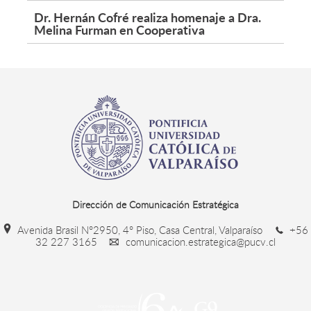
Dr. Hernán Cofré realiza homenaje a Dra.
Melina Furman en Cooperativa
Dirección de Comunicación Estratégica
Avenida Brasil N°2950, 4° Piso, Casa Central, Valparaíso
+56
32 227 3165
comunicacion.estrategica@pucv.cl