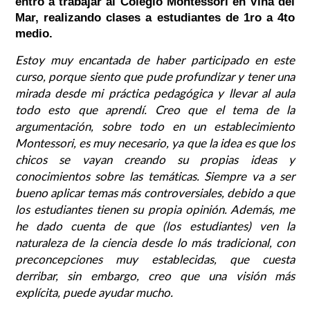
entró a trabajar al Colegio Montessori en Viña del
Mar, realizando clases a estudiantes de 1ro a 4to
medio.
Estoy muy encantada de haber participado en este
curso, porque siento que pude profundizar y tener una
mirada desde mi práctica pedagógica y llevar al aula
todo esto que aprendí. Creo que el tema de la
argumentación, sobre todo en un establecimiento
Montessori, es muy necesario, ya que la idea es que los
chicos se vayan creando su propias ideas y
conocimientos sobre las temáticas. Siempre va a ser
bueno aplicar temas más controversiales, debido a que
los estudiantes tienen su propia opinión. Además, me
he dado cuenta de que (los estudiantes) ven la
naturaleza de la ciencia desde lo más tradicional, con
preconcepciones muy establecidas, que cuesta
derribar, sin embargo, creo que una visión más
explícita, puede ayudar mucho.