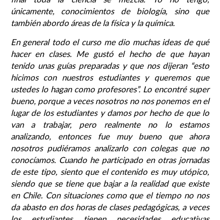
únicamente, conocimientos de biología, sino que
también abordo áreas de la física y la química.
En general todo el curso me dio muchas ideas de qué
hacer en clases. Me gustó el hecho de que hayan
tenido unas guías preparadas y que nos dijeran “esto
hicimos con nuestros estudiantes y queremos que
ustedes lo hagan como profesores”. Lo encontré super
bueno, porque a veces nosotros no nos ponemos en el
lugar de los estudiantes y damos por hecho de que lo
van a trabajar, pero realmente no lo estamos
analizando, entonces fue muy bueno que ahora
nosotros pudiéramos analizarlo con colegas que no
conocíamos. Cuando he participado en otras jornadas
de este tipo, siento que el contenido es muy utópico,
siendo que se tiene que bajar a la realidad que existe
en Chile. Con situaciones como que el tiempo no nos
da abasto en dos horas de clases pedagógicas, a veces
los estudiantes tienen necesidades educativas