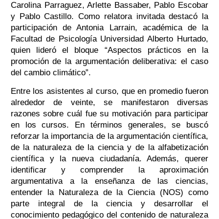
Carolina Parraguez, Arlette Bassaber, Pablo Escobar
y Pablo Castillo. Como relatora invitada destacó la
participación de Antonia Larrain, académica de la
Facultad de Psicología Universidad Alberto Hurtado,
quien lideró el bloque “Aspectos prácticos en la
promoción de la argumentación deliberativa: el caso
del cambio climático”.
Entre los asistentes al curso, que en promedio fueron
alrededor de veinte, se manifestaron diversas
razones sobre cuál fue su motivación para participar
en los cursos. En términos generales, se buscó
reforzar la importancia de la argumentación científica,
de la naturaleza de la ciencia y de la alfabetización
científica y la nueva ciudadanía. Además, querer
identificar y comprender la aproximación
argumentativa a la enseñanza de las ciencias,
entender la Naturaleza de la Ciencia (NOS) como
parte integral de la ciencia y desarrollar el
conocimiento pedagógico del contenido de naturaleza