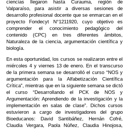
ciencias llegaron hasta Curauma, región de
Valparaíso, para asistir a diversas sesiones de
desarrollo profesional docente que se enmarcan en el
proyecto Fondecyt N°1211920, cuyo objetivo es
comprender el conocimiento pedagógico del
contenido (CPC) en tres diferentes ámbitos,
Naturaleza de la ciencia, argumentación científica y
biología.
En esta oportunidad, los cursos se realizaron entre el
miércoles 4 y viernes 13 de enero. En el transcurso
de la primera semana se desarrolló el curso “NOS y
argumentación para la Alfabetización Científica
Crítica”, mientras que en la siguiente semana se dictó
el curso “Desarrollando el PCK de NOS y
Argumentación: Aprendiendo de la investigación y la
implementación en salas de clase”. Dichos cursos
estuvieron a cargo de investigadores del grupo
Bioeducanos: David Santibáñez, Hernán Cofré,
Claudia Vergara, Paola Núñez, Claudia Hinojosa,