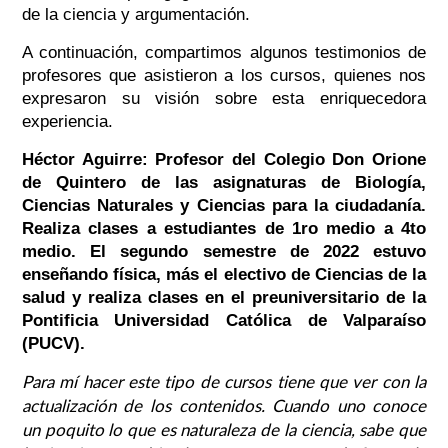
de la ciencia y argumentación.
A continuación, compartimos algunos testimonios de
profesores que asistieron a los cursos, quienes nos
expresaron su visión sobre esta enriquecedora
experiencia.
Héctor Aguirre: Profesor del Colegio Don Orione
de Quintero de las asignaturas de Biología,
Ciencias Naturales y Ciencias para la ciudadanía.
Realiza clases a estudiantes de 1ro medio a 4to
medio. El segundo semestre de 2022 estuvo
enseñando física, más el electivo de Ciencias de la
salud y realiza clases en el preuniversitario de la
Pontificia Universidad Católica de Valparaíso
(PUCV).
Para mí hacer este tipo de cursos tiene que ver con la
actualización de los contenidos. Cuando uno conoce
un poquito lo que es naturaleza de la ciencia, sabe que