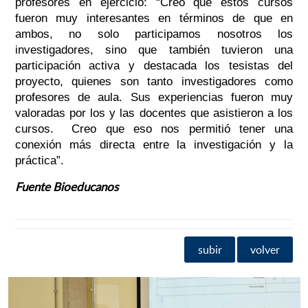
profesores en ejercicio: “Creo que estos cursos
fueron muy interesantes en términos de que en
ambos, no solo participamos nosotros los
investigadores, sino que también tuvieron una
participación activa y destacada los tesistas del
proyecto, quienes son tanto investigadores como
profesores de aula. Sus experiencias fueron muy
valoradas por los y las docentes que asistieron a los
cursos. Creo que eso nos permitió tener una
conexión más directa entre la investigación y la
práctica”.
Fuente Bioeducanos
subir
volver