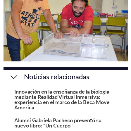
Noticias relacionadas
Innovación en la enseñanza de la biología
mediante Realidad Virtual Inmersiva:
experiencia en el marco de la Beca Move
America
Alumni Gabriela Pacheco presentó su
nuevo libro: "Un Cuerpo"