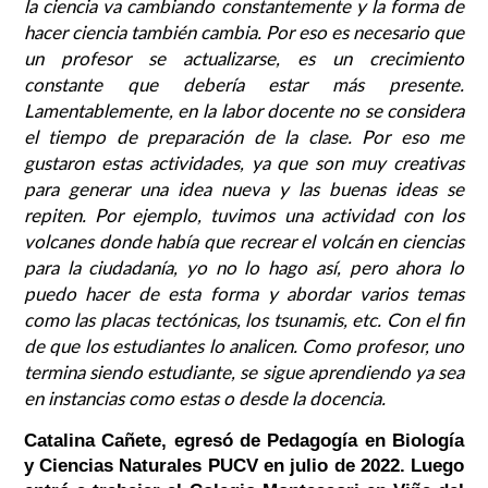
la ciencia va cambiando constantemente y la forma de
hacer ciencia también cambia. Por eso es necesario que
un profesor se actualizarse, es un crecimiento
constante que debería estar más presente.
Lamentablemente, en la labor docente no se considera
el tiempo de preparación de la clase. Por eso me
gustaron estas actividades, ya que son muy creativas
para generar una idea nueva y las buenas ideas se
repiten. Por ejemplo, tuvimos una actividad con los
volcanes donde había que recrear el volcán en ciencias
para la ciudadanía, yo no lo hago así, pero ahora lo
puedo hacer de esta forma y abordar varios temas
como las placas tectónicas, los tsunamis, etc. Con el fin
de que los estudiantes lo analicen. Como profesor, uno
termina siendo estudiante, se sigue aprendiendo ya sea
en instancias como estas o desde la docencia.
Catalina Cañete, egresó de Pedagogía en Biología
y Ciencias Naturales PUCV en julio de 2022. Luego