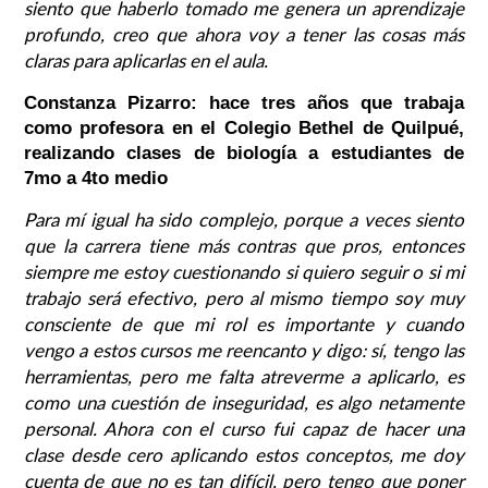
siento que haberlo tomado me genera un aprendizaje
profundo, creo que ahora voy a tener las cosas más
claras para aplicarlas en el aula.
Constanza Pizarro: hace tres años que trabaja
como profesora en el Colegio Bethel de Quilpué,
realizando clases de biología a estudiantes de
7mo a 4to medio
Para mí igual ha sido complejo, porque a veces siento
que la carrera tiene más contras que pros, entonces
siempre me estoy cuestionando si quiero seguir o si mi
trabajo será efectivo, pero al mismo tiempo soy muy
consciente de que mi rol es importante y cuando
vengo a estos cursos me reencanto y digo: sí, tengo las
herramientas, pero me falta atreverme a aplicarlo, es
como una cuestión de inseguridad, es algo netamente
personal. Ahora con el curso fui capaz de hacer una
clase desde cero aplicando estos conceptos, me doy
cuenta de que no es tan difícil, pero tengo que poner