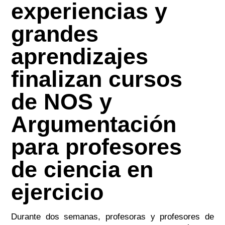
experiencias y
grandes
aprendizajes
finalizan cursos
de NOS y
Argumentación
para profesores
de ciencia en
ejercicio
Durante dos semanas, profesoras y profesores de