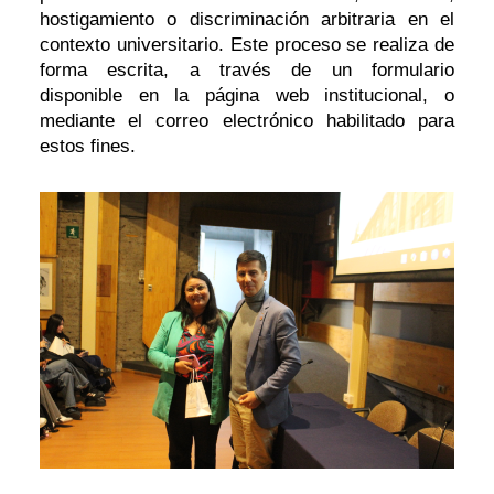
hostigamiento o discriminación arbitraria en el
contexto universitario. Este proceso se realiza de
forma escrita, a través de un formulario
disponible en la página web institucional, o
mediante el correo electrónico habilitado para
estos fines.