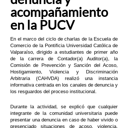
acompañamiento
en la PUCV
En el marco del ciclo de charlas de la Escuela de
Comercio de la Pontificia Universidad Católica de
Valparaíso, dirigido a estudiantes de primer año
de la carrera de Contador(a) Auditor(a), la
Comisión de Prevención y Sanción del Acoso,
Hostigamiento, Violencia y Discriminación
Arbitraria (CAHVDA) realizó una instancia
informativa centrada en los canales de denuncia y
los resguardos del proceso institucional.
Durante la actividad, se explicó que cualquier
integrante de la comunidad universitaria puede
presentar una denuncia en caso de haber vivido o
presenciado situaciones de acoso, violencia,