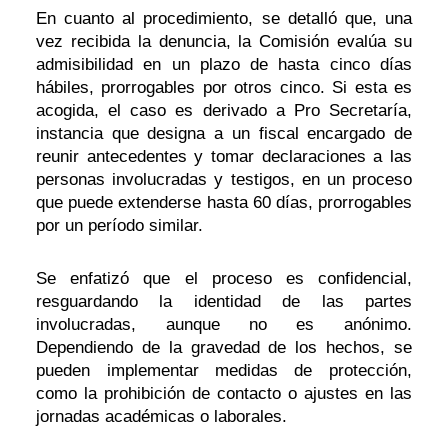
En cuanto al procedimiento, se detalló que, una
vez recibida la denuncia, la Comisión evalúa su
admisibilidad en un plazo de hasta cinco días
hábiles, prorrogables por otros cinco. Si esta es
acogida, el caso es derivado a Pro Secretaría,
instancia que designa a un fiscal encargado de
reunir antecedentes y tomar declaraciones a las
personas involucradas y testigos, en un proceso
que puede extenderse hasta 60 días, prorrogables
por un período similar.
Se enfatizó que el proceso es confidencial,
resguardando la identidad de las partes
involucradas, aunque no es anónimo.
Dependiendo de la gravedad de los hechos, se
pueden implementar medidas de protección,
como la prohibición de contacto o ajustes en las
jornadas académicas o laborales.