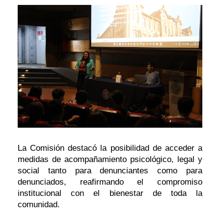
La Comisión destacó la posibilidad de acceder a
medidas de acompañamiento psicológico, legal y
social tanto para denunciantes como para
denunciados, reafirmando el compromiso
institucional con el bienestar de toda la
comunidad.