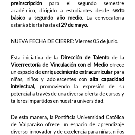
preinscripción
para el segundo semestre
académico, dirigido a estudiantes desde
sexto
básico
a
segundo año medio
. La convocatoria
estará abierta hasta el
29 de mayo.
NUEVA FECHA DE CIERRE: Viernes 05 de junio.
Esta iniciativa de la
Dirección de Talento
de la
Vicerrectoría de Vinculación con el Medio
ofrece
un espacio de
enriquecimiento extracurricular
para
niñas, niños y adolescentes con
alta capacidad
intelectual,
promoviendo la expresión de su
potencial a través de una diversa oferta de cursos y
talleres impartidos en nuestra universidad.
De esta manera, la Pontificia Universidad Católica
de Valparaíso ofrece un espacio de aprendizaje
diverso, innovador y de excelencia para niñas, niños