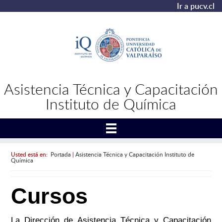
Ir a pucv.cl
Asistencia Técnica y Capacitación
Instituto de Química
Usted está en:
Portada
|
Asistencia Técnica y Capacitación Instituto de
Química
Cursos
La Dirección de Asistencia Técnica y Capacitación