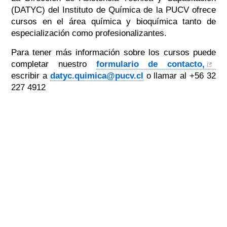
(DATYC) del Instituto de Química de la PUCV ofrece
cursos en el área química y bioquímica tanto de
especialización como profesionalizantes.
Para tener más información sobre los cursos puede
completar nuestro
formulario de contacto,
escribir a
datyc.quimica@pucv.cl
o llamar al +56 32
227 4912