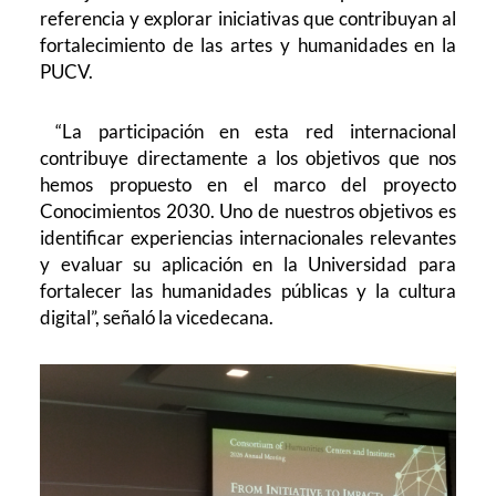
referencia y explorar iniciativas que contribuyan al
fortalecimiento de las artes y humanidades en la
PUCV.
“La participación en esta red internacional
contribuye directamente a los objetivos que nos
hemos propuesto en el marco del proyecto
Conocimientos 2030. Uno de nuestros objetivos es
identificar experiencias internacionales relevantes
y evaluar su aplicación en la Universidad para
fortalecer las humanidades públicas y la cultura
digital”, señaló la vicedecana.