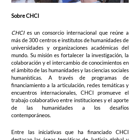
Sobre CHCI
CHCI
es un consorcio internacional que reúne a
más de 300 centros e institutos de humanidades de
universidades y organizaciones académicas del
mundo. Su misión es fortalecer la investigación, la
colaboración y el intercambio de conocimientos en
el ámbito de las humanidades y las ciencias sociales
humanísticas. A través de programas de
financiamiento a la articulación, redes temáticas y
encuentros internacionales, CHCI promueve el
trabajo colaborativo entre instituciones y el aporte
de las humanidades a los desafíos
contemporáneos.
Entre las iniciativas que ha financiado CHCI
destacan las áreas temáticas de Justicia global y