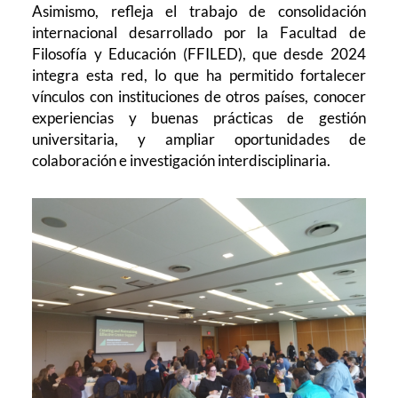
Asimismo, refleja el trabajo de consolidación
internacional desarrollado por la Facultad de
Filosofía y Educación (FFILED), que desde 2024
integra esta red, lo que ha permitido fortalecer
vínculos con instituciones de otros países, conocer
experiencias y buenas prácticas de gestión
universitaria, y ampliar oportunidades de
colaboración e investigación interdisciplinaria.