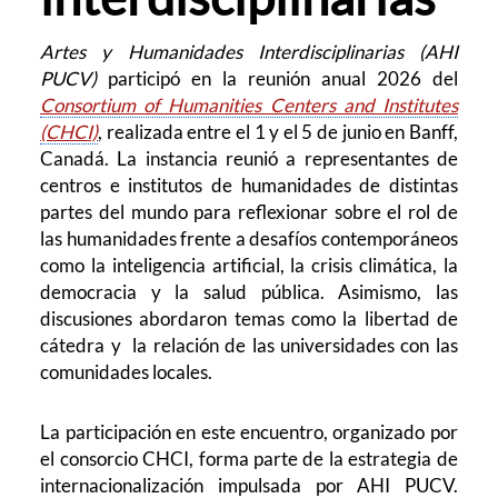
Artes y Humanidades Interdisciplinarias (AHI
PUCV)
participó en la reunión anual 2026 del
Consortium of Humanities Centers and Institutes
(CHCI)
, realizada entre el 1 y el 5 de junio en Banff,
Canadá. La instancia reunió a representantes de
centros e institutos de humanidades de distintas
partes del mundo para reflexionar sobre el rol de
las humanidades frente a desafíos contemporáneos
como la inteligencia artificial, la crisis climática, la
democracia y la salud pública. Asimismo, las
discusiones abordaron temas como la libertad de
cátedra y la relación de las universidades con las
comunidades locales.
La participación en este encuentro, organizado por
el consorcio CHCI, forma parte de la estrategia de
internacionalización impulsada por AHI PUCV.