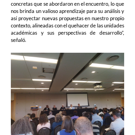
concretas que se abordaron en el encuentro, lo que
nos brinda un valioso aprendizaje para su análisis y
así proyectar nuevas propuestas en nuestro propio
contexto, alineadas con el quehacer de las unidades
académicas y sus perspectivas de desarrollo”,
señaló.