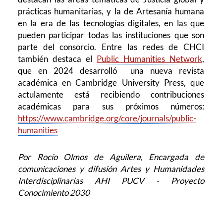
prácticas humanitarias, y la de Artesanía humana
en la era de las tecnologías digitales, en las que
pueden participar todas las instituciones que son
parte del consorcio. Entre las redes de CHCI
también destaca el
Public Humanities Network
,
que en 2024 desarrolló una nueva revista
académica en Cambridge University Press, que
actulamente está recibiendo contribuciones
académicas para sus próximos números:
https://www.cambridge.org/core/journals/public-
humanities
Por Rocío Olmos de Aguilera, Encargada de
comunicaciones y difusión Artes y Humanidades
Interdisciplinarias AHI PUCV - Proyecto
Conocimiento 2030