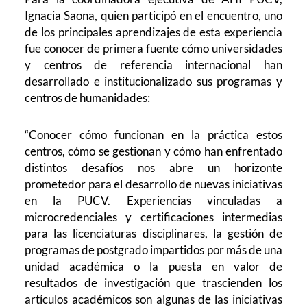
Ignacia Saona, quien participó en el encuentro, uno
de los principales aprendizajes de esta experiencia
fue conocer de primera fuente cómo universidades
y centros de referencia internacional han
desarrollado e institucionalizado sus programas y
centros de humanidades:
“Conocer cómo funcionan en la práctica estos
centros, cómo se gestionan y cómo han enfrentado
distintos desafíos nos abre un horizonte
prometedor para el desarrollo de nuevas iniciativas
en la PUCV. Experiencias vinculadas a
microcredenciales y certificaciones intermedias
para las licenciaturas disciplinares, la gestión de
programas de postgrado impartidos por más de una
unidad académica o la puesta en valor de
resultados de investigación que trascienden los
artículos académicos son algunas de las iniciativas