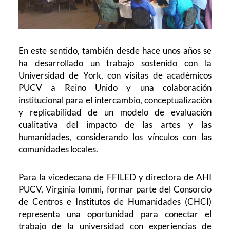
En este sentido, también desde hace unos años se
ha desarrollado un trabajo sostenido con la
Universidad de York, con visitas de académicos
PUCV a Reino Unido y una colaboración
institucional para el intercambio, conceptualización
y replicabilidad de un modelo de evaluación
cualitativa del impacto de las artes y las
humanidades, considerando los vínculos con las
comunidades locales.
Para la vicedecana de FFILED y directora de AHI
PUCV, Virginia Iommi, formar parte del Consorcio
de Centros e Institutos de Humanidades (CHCI)
representa una oportunidad para conectar el
trabajo de la universidad con experiencias de