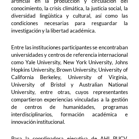
artificial en la producción y circulación del
conocimiento, la crisis climática, la justicia social, la
diversidad lingüística y cultural, así como las
condiciones necesarias para resguardar la
investigación y la libertad académica.
Entre las instituciones participantes se encontraban
universidades y centros de referencia internacional
como Yale University, New York University, Johns
Hopkins University, Brown University, University of
California Berkeley, University of Virginia,
University of Bristol y Australian National
University, entre otras, cuyos representantes
compartieron experiencias vinculadas a la gestión
de centros de humanidades, programas
interdisciplinarios, formación académica e
innovación institucional.
Para la coordinadora ejecutiva de AHI PUCV,