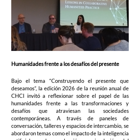
Humanidades frente a los desafíos del presente
Bajo el tema “Construyendo el presente que
deseamos”, la edición 2026 de la reunión anual de
CHCI invitó a reflexionar sobre el papel de las
humanidades frente a las transformaciones y
desafíos que atraviesan las sociedades
contemporáneas. A través de paneles de
conversación, talleres y espacios de intercambio, se
abordaron temas como el impacto de la inteligencia