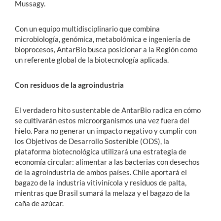
Mussagy.
Con un equipo multidisciplinario que combina
microbiología, genómica, metabolómica e ingeniería de
bioprocesos, AntarBio busca posicionar a la Región como
un referente global de la biotecnología aplicada.
Con residuos de la agroindustria
El verdadero hito sustentable de AntarBio radica en cómo
se cultivarán estos microorganismos una vez fuera del
hielo. Para no generar un impacto negativo y cumplir con
los Objetivos de Desarrollo Sostenible (ODS), la
plataforma biotecnológica utilizará una estrategia de
economía circular: alimentar a las bacterias con desechos
de la agroindustria de ambos países. Chile aportará el
bagazo de la industria vitivinícola y residuos de palta,
mientras que Brasil sumará la melaza y el bagazo de la
caña de azúcar.