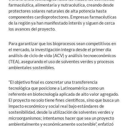
farmacéutica, alimentaria y nutracéutica, creando desde
protectores solares naturales de alta potencia hasta
componentes cardioprotectores. Empresas farmacéuticas
de la región ya han manifestado interés y siguen de cerca
los avances del proyecto.
Para garantizar que los bioprocesos sean competitivos en
el mercado, la investigación integra desde el primer día
análisis de ciclo de vida (ACV) y análisis tecnoeconómicos
(TEA), asegurando el uso de solventes verdes y procesos
ambientales sostenibles.
“El objetivo final es concretar una transferencia
tecnológica que posicione a Latinoamérica como un
referente en biotecnología aplicada de alto valor agregado.
El proyecto no solo tiene fines científicos, sino que busca un
impacto económico y social real bajo estándares de
sostenibilidad, desde la utilización de solventes verdes y
microorganismos; intentamos hacer que sea un proyecto
ambientalmente y económicamente sostenible”, enfatizó