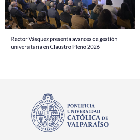
Rector Vásquez presenta avances de gestión
universitaria en Claustro Pleno 2026