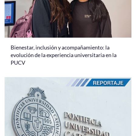
Bienestar, inclusión y acompañamiento: la
evolución de la experiencia universitaria en la
PUCV