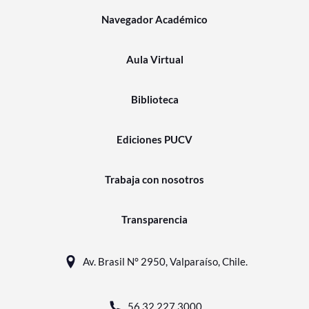
Navegador Académico
Aula Virtual
Biblioteca
Ediciones PUCV
Trabaja con nosotros
Transparencia
Av. Brasil N° 2950, Valparaíso, Chile.
56 32 227 3000