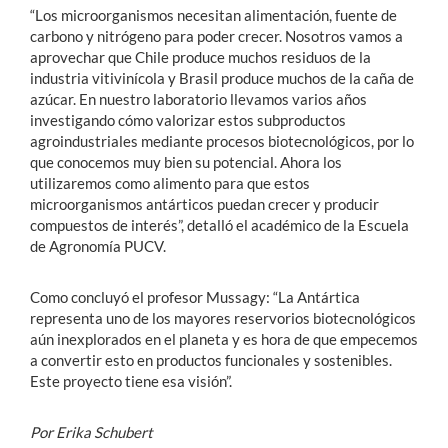
“Los microorganismos necesitan alimentación, fuente de
carbono y nitrógeno para poder crecer. Nosotros vamos a
aprovechar que Chile produce muchos residuos de la
industria vitivinícola y Brasil produce muchos de la caña de
azúcar. En nuestro laboratorio llevamos varios años
investigando cómo valorizar estos subproductos
agroindustriales mediante procesos biotecnológicos, por lo
que conocemos muy bien su potencial. Ahora los
utilizaremos como alimento para que estos
microorganismos antárticos puedan crecer y producir
compuestos de interés”, detalló el académico de la Escuela
de Agronomía PUCV.
Como concluyó el profesor Mussagy: “La Antártica
representa uno de los mayores reservorios biotecnológicos
aún inexplorados en el planeta y es hora de que empecemos
a convertir esto en productos funcionales y sostenibles.
Este proyecto tiene esa visión”.
Por Erika Schubert