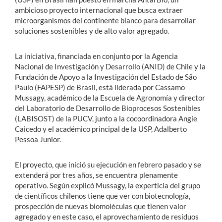
ambicioso proyecto internacional que busca extraer
microorganismos del continente blanco para desarrollar
soluciones sostenibles y de alto valor agregado.
La iniciativa, financiada en conjunto por la Agencia
Nacional de Investigación y Desarrollo (ANID) de Chile y la
Fundación de Apoyo a la Investigación del Estado de São
Paulo (FAPESP) de Brasil, está liderada por Cassamo
Mussagy, académico de la Escuela de Agronomía y director
del Laboratorio de Desarrollo de Bioprocesos Sostenibles
(LABISOST) de la PUCV, junto a la cocoordinadora Angie
Caicedo y el académico principal de la USP, Adalberto
Pessoa Junior.
El proyecto, que inició su ejecución en febrero pasado y se
extenderá por tres años, se encuentra plenamente
operativo. Según explicó Mussagy, la experticia del grupo
de científicos chilenos tiene que ver con biotecnología,
prospección de nuevas biomoléculas que tienen valor
agregado y en este caso, el aprovechamiento de residuos