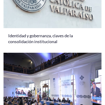
Identidad y gobernanza, claves de la
consolidación institucional