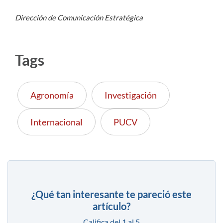
Dirección de Comunicación Estratégica
Tags
Agronomía
Investigación
Internacional
PUCV
¿Qué tan interesante te pareció este
artículo?
Califica del 1 al 5