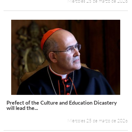
Miércoles 25 de marzo de 2026
Prefect of the Culture and Education Dicastery
Leer más +
will lead the...
Miércoles 25 de marzo de 2026