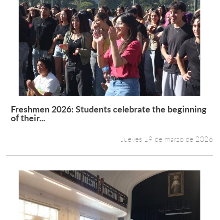
Freshmen 2026: Students celebrate the beginning
Leer más +
of their...
Jueves 19 de marzo de 2026