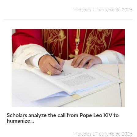
Miércoles 17 de junio de 2026
Scholars analyze the call from Pope Leo XIV to
Leer más +
humanize...
Miércoles 17 de junio de 2026