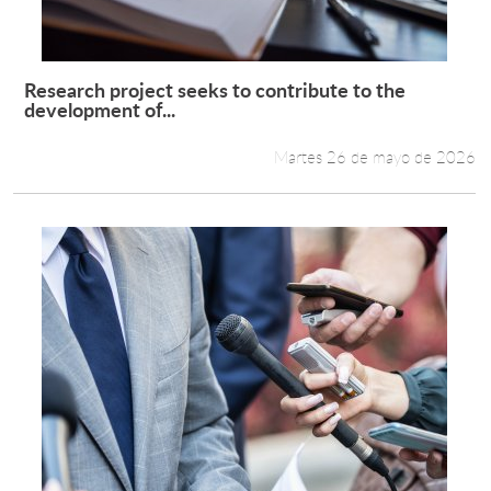
Research project seeks to contribute to the
Leer más +
development of...
Martes 26 de mayo de 2026