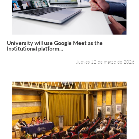
University will use Google Meet as the
Leer más +
Institutional platform...
Jueves 12 de marzo de 2026