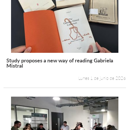
Study proposes a new way of reading Gabriela
Leer más +
Mistral
Lunes 1 de junio de 2026