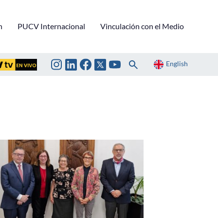
n
PUCV Internacional
Vinculación con el Medio
English