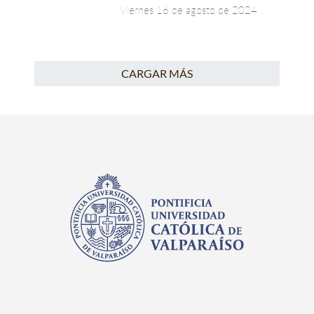
Viernes 16 de agosto de 2024
CARGAR MÁS