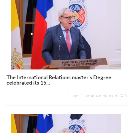
The International Relations master’s Degree
Leer más +
celebrated its 15...
Lunes 1 de septiembre de 2025