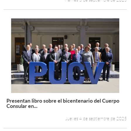
Presentan libro sobre el bicentenario del Cuerpo
Leer más +
Consular en...
Jueves 4 de septiembre de 2025