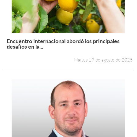
Encuentro internacional abordó los principales
Leer más +
desafíos en la...
Martes 19 de agosto de 2025