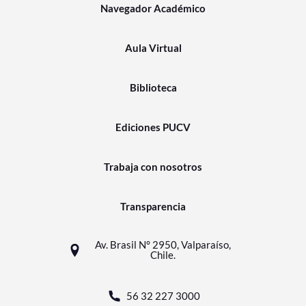
Navegador Académico
Aula Virtual
Biblioteca
Ediciones PUCV
Trabaja con nosotros
Transparencia
Av. Brasil N° 2950, Valparaíso,
Chile.
56 32 227 3000