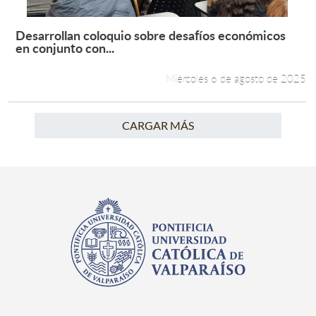
Desarrollan coloquio sobre desafíos económicos
Leer más +
en conjunto con...
Miércoles 6 de agosto de 2025
CARGAR MÁS