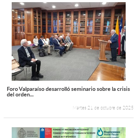
Foro Valparaíso desarrolló seminario sobre la crisis
Leer más +
del orden...
Martes 21 de octubre de 2025