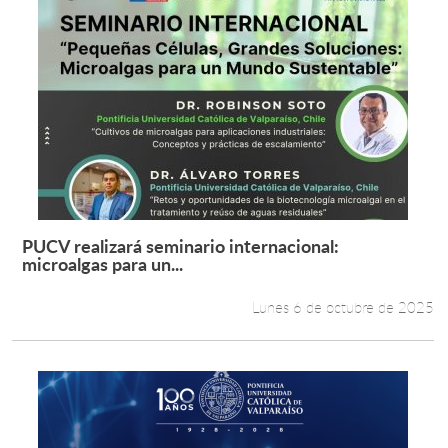
PUCV realizará seminario internacional:
Leer más +
microalgas para un...
Lunes 6 de octubre de 2025