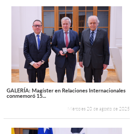
GALERÍA: Magíster en Relaciones Internacionales
Leer más +
conmemoró 15...
Miércoles 20 de agosto de 2025