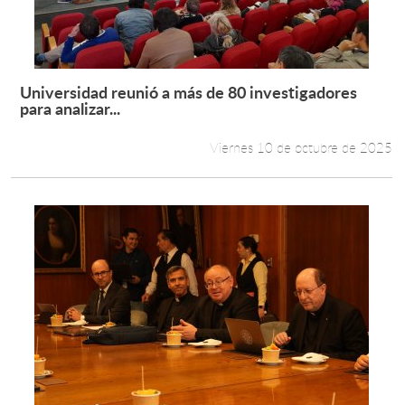
Universidad reunió a más de 80 investigadores
Leer más +
para analizar...
Viernes 10 de octubre de 2025