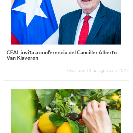
CEAL invita a conferencia del Canciller Alberto
Leer más +
Van Klaveren
Miércoles 13 de agosto de 2025