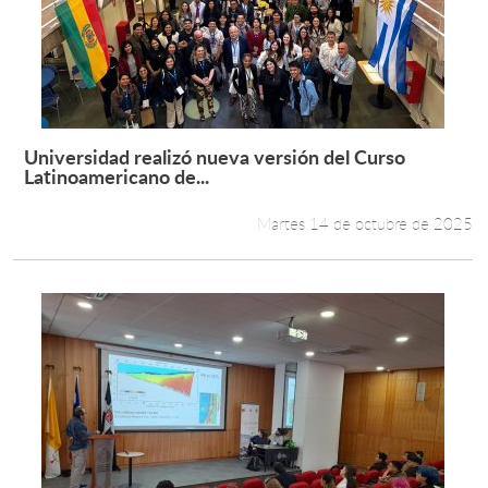
Universidad realizó nueva versión del Curso
Leer más +
Latinoamericano de...
Martes 14 de octubre de 2025