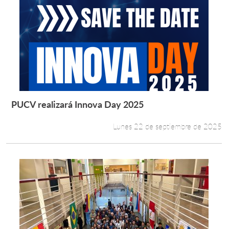
PUCV realizará Innova Day 2025
Leer más +
Lunes 22 de septiembre de 2025