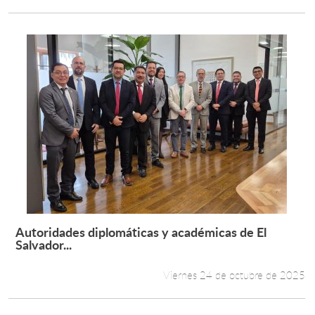
Autoridades diplomáticas y académicas de El
Leer más +
Salvador...
Viernes 24 de octubre de 2025