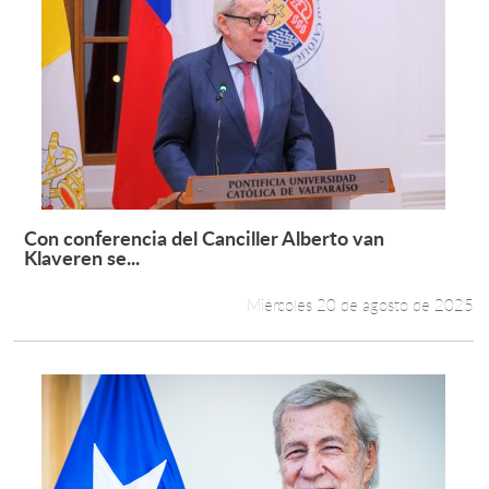
Con conferencia del Canciller Alberto van
Leer más +
Klaveren se...
Miércoles 20 de agosto de 2025