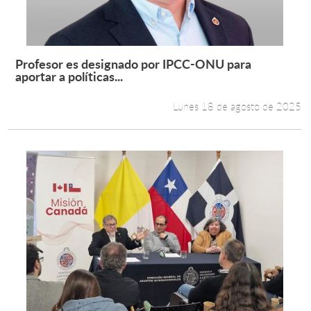
Profesor es designado por IPCC-ONU para
Leer más +
aportar a políticas...
Lunes 18 de agosto de 2025