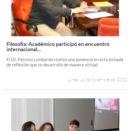
Filosofía: Académico participó en encuentro
Leer más +
internacional...
El Dr. Patricio Lombardo realizó una ponencia en esta jornada
de reflexión que se desarrolló de manera virtual.
Lunes 14 de diciembre de 2020