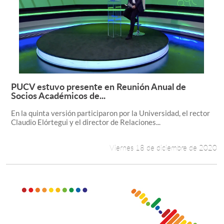
PUCV estuvo presente en Reunión Anual de
Leer más +
Socios Académicos de...
En la quinta versión participaron por la Universidad, el rector
Claudio Elórtegui y el director de Relaciones...
Viernes 18 de diciembre de 2020