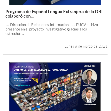
Programa de Español Lengua Extranjera de la DRI
Leer más +
colaboró con...
La Dirección de Relaciones Internacionales PUCV se hizo
presente en el proyecto investigativo gracias a los
estrechos...
Lunes 8 de marzo de 2021