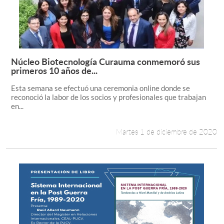
Núcleo Biotecnología Curauma conmemoró sus
Leer más +
primeros 10 años de...
Esta semana se efectuó una ceremonia online donde se
reconoció la labor de los socios y profesionales que trabajan
en...
Martes 1 de diciembre de 2020