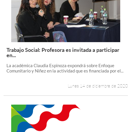
Trabajo Social: Profesora es invitada a participar
Leer más +
en...
La académica Claudia Espinoza expondrá sobre Enfoque
Comunitario y Niñez en la actividad que es financiada por el...
Lunes 14 de diciembre de 2020