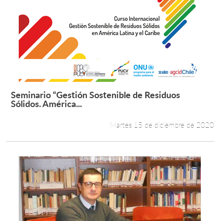
Seminario “Gestión Sostenible de Residuos
Leer más +
Sólidos. América...
Martes 15 de diciembre de 2020