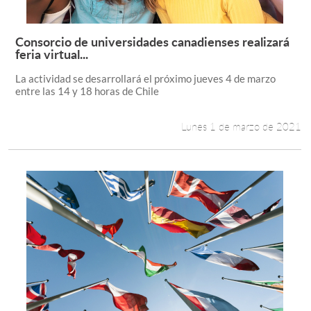
Consorcio de universidades canadienses realizará
Leer más +
feria virtual...
La actividad se desarrollará el próximo jueves 4 de marzo
entre las 14 y 18 horas de Chile
Lunes 1 de marzo de 2021