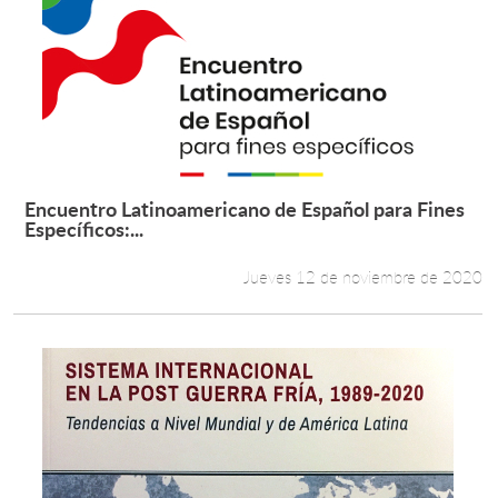
Encuentro Latinoamericano de Español para Fines
Leer más +
Específicos:...
Jueves 12 de noviembre de 2020