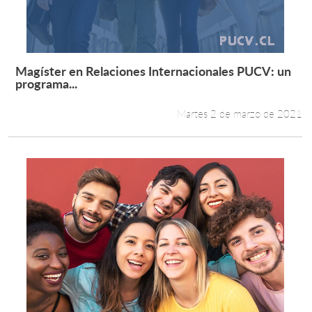
Magíster en Relaciones Internacionales PUCV: un
Leer más +
programa...
Martes 2 de marzo de 2021