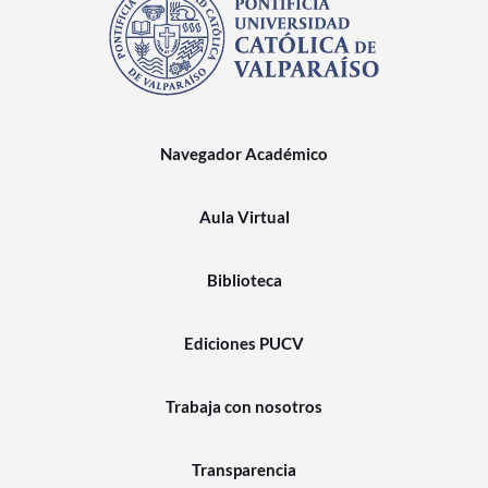
Navegador Académico
Aula Virtual
Biblioteca
Ediciones PUCV
Trabaja con nosotros
Transparencia