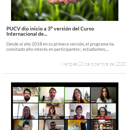
PUCV dio inicio a 3° versión del Curso
Leer más +
Internacional de...
Desde al año 2018 en su primera versión, el programa ha
concitado alto interés en participantes:, estudiantes,...
Miércoles 23 de diciembre de 2020