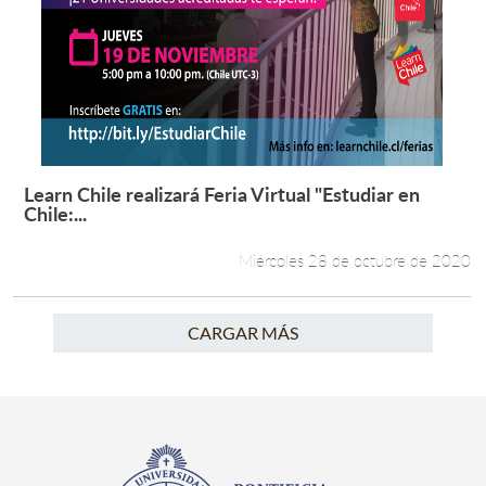
Learn Chile realizará Feria Virtual "Estudiar en
Leer más +
Chile:...
Miércoles 28 de octubre de 2020
CARGAR MÁS