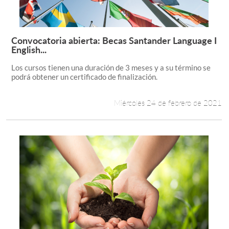
Convocatoria abierta: Becas Santander Language I
Leer más +
English...
Los cursos tienen una duración de 3 meses y a su término se
podrá obtener un certificado de finalización.
Miércoles 24 de febrero de 2021