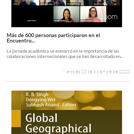
Más de 600 personas participaron en el
Leer más +
Encuentro...
La jornada académica se enmarcó en la importancia de las
colaboraciones internacionales que se han desarrollado en...
Miércoles 23 de diciembre de 2020