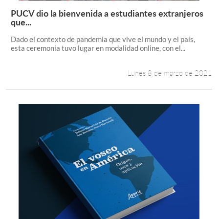
PUCV dio la bienvenida a estudiantes extranjeros
Leer más +
que...
Dado el contexto de pandemia que vive el mundo y el país,
esta ceremonia tuvo lugar en modalidad online, con el...
Lunes 8 de marzo de 2021