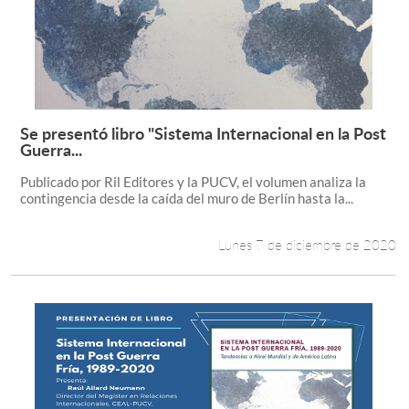
Se presentó libro "Sistema Internacional en la Post
Leer más +
Guerra...
Publicado por Ril Editores y la PUCV, el volumen analiza la
contingencia desde la caída del muro de Berlín hasta la...
Lunes 7 de diciembre de 2020