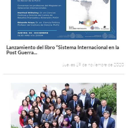
Lanzamiento del libro “Sistema Internacional en la
Leer más +
Post Guerra...
Jueves 19 de noviembre de 2020