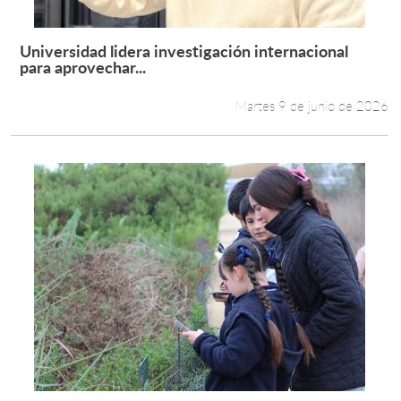
Universidad lidera investigación internacional
Leer más +
para aprovechar...
Martes 9 de junio de 2026