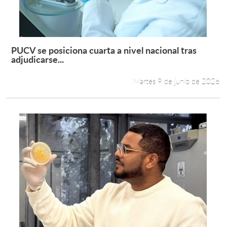
PUCV se posiciona cuarta a nivel nacional tras
Leer más +
adjudicarse...
Martes 9 de junio de 2026