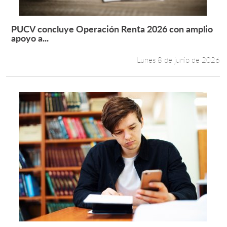
PUCV concluye Operación Renta 2026 con amplio
Leer más +
apoyo a...
Lunes 8 de junio de 2026