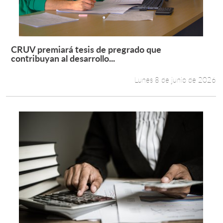
CRUV premiará tesis de pregrado que
Leer más +
contribuyan al desarrollo...
Lunes 8 de junio de 2026